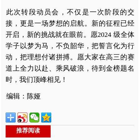
此次转段动员会，不仅是一次阶段的交
接，更是一场梦想的启航。新的征程已经
开启，新的挑战就在眼前。愿2024 级全体
学子以梦为马，不负韶华，把誓言化为行
动，把理想付诸拼搏。愿大家在高三的赛
道上全力以赴、乘风破浪，待到金榜题名
时，我们顶峰相见！
编辑：陈娅
推荐阅读