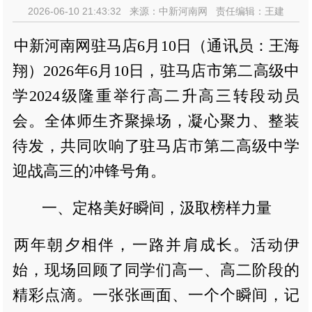
2026-06-10 21:43:32 来源：中新河南网 责任编辑：王建
中新河南网驻马店6月10日（通讯员：王海
翔）2026年6月10日，驻马店市第二高级中
学2024级隆重举行高二升高三转段动员
会。全体师生齐聚操场，凝心聚力、整装
待发，共同吹响了驻马店市第二高级中学
迎战高三的冲锋号角。
一、定格美好瞬间，汲取榜样力量
两年朝夕相伴，一路并肩成长。活动伊
始，现场回顾了同学们高一、高二阶段的
精彩点滴。一张张画面、一个个瞬间，记