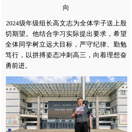
向
2024级年级组长高文志为全体学子送上殷
切期望。他结合学习实际提出要求，希望
全体同学树立远大目标，严守纪律、勤勉
笃行，以拼搏姿态冲刺高三，向着理想奋
勇前进。