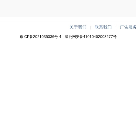
关于我们
联系我们
广告服
|
|
豫ICP备2021035336号-4
豫公网安备41010402003277号