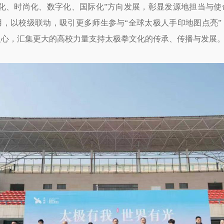
轻化、时尚化、数字化、国际化”方向发展，彰显发源地担当与使
用，以校级联动，吸引更多师生参与“全球太极人手印地图点亮”
人心，汇集更大的高校力量支持太极拳文化的传承、传播与发展