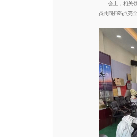
会上，相关领导
员共同扫码点亮