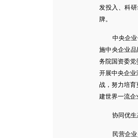
发投入、科研
牌。
中央企业作
施中央企业品
务院国资委党
开展中央企业
战，努力培育
建世界一流企
协同优生态
民营企业是