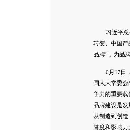
习近平总书
转变、中国产
品牌”，为品
6月17日，
国人大常委会
争力的重要载
品牌建设是发
从制造到创造
誉度和影响力