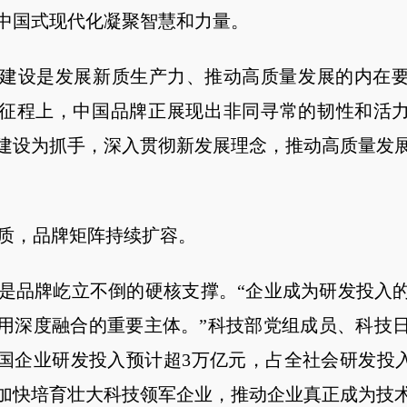
中国式现代化凝聚智慧和力量。
设是发展新质生产力、推动高质量发展的内在要
征程上，中国品牌正展现出非同寻常的韧性和活力
建设为抓手，深入贯彻新发展理念，推动高质量发
，品牌矩阵持续扩容。
品牌屹立不倒的硬核支撑。“企业成为研发投入的
用深度融合的重要主体。”科技部党组成员、科技
年我国企业研发投入预计超3万亿元，占全社会研发投入
加快培育壮大科技领军企业，推动企业真正成为技