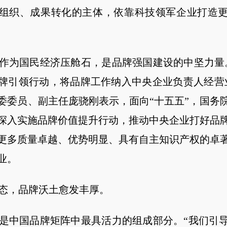
组织、成果转化的主体，依靠科技领军企业打造
为国民经济压舱石，是品牌强国建设的中坚力量。
牌引领行动，将品牌工作纳入中央企业负责人经营
委委员、副主任庞骁刚表示，面向“十五五”，国务
深入实施品牌价值提升行动，推动中央企业打好品
更多质量卓越、优势明显、具有自主知识产权的卓
业。
，品牌沃土愈发丰厚。
中国品牌矩阵中最具活力的组成部分。“我们引导