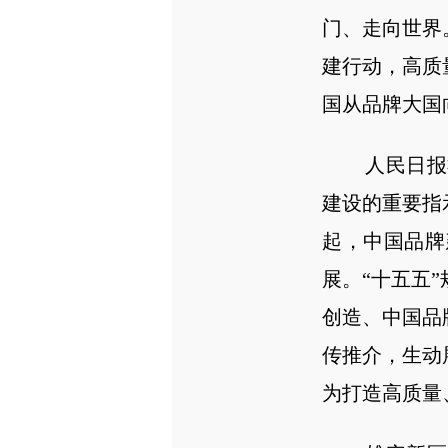
门、走向世界
建行动，高质
国从品牌大国
人民日报社
建设的重要指
起，中国品牌
展。“十五五
创造、中国品
传推介，生动
为打造高质量