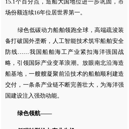
15.1个百分点，造船大国地位进一步巩固，市
场份额连续16年位居世界第一。
绿色低碳动力船舶领跑全球，高端疏浚装
备打破国外垄断，人工智能技术筑牢船舶安全
防线……我国船舶海工产业紧扣海洋强国战
略，引领国际产业变革浪潮。放眼南北沿海造
船基地，一艘艘凝聚前沿技术的船舶顺利建造
交付，一条条产业链不断完善壮大，为海洋强
国建设注入强劲动能。
绿色领航——