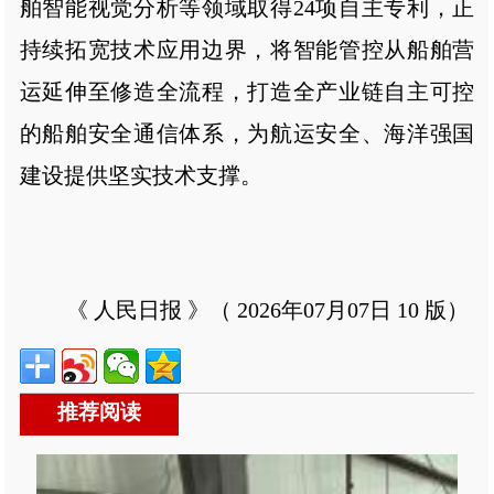
舶智能视觉分析等领域取得24项自主专利，正
持续拓宽技术应用边界，将智能管控从船舶营
运延伸至修造全流程，打造全产业链自主可控
的船舶安全通信体系，为航运安全、海洋强国
建设提供坚实技术支撑。
《 人民日报 》（ 2026年07月07日 10 版）
推荐阅读