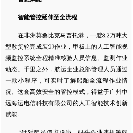
智能管控延伸至全流程
在非洲莫桑比克马普托港，一艘8.2万吨大
型散货轮完成装卸作业，甲板上的人工智能视
频监控系统全程精准核验人员信息、监测作业
动态。千里之外，航运企业总部管理人员通过
一款小程序，可实时了解船舶全流程作业情
况。这套高效安全的管控模式，得益于广州中
远海运电信科技有限公司的人工智能技术创新
赋能。
“针对船员值班脱岗、码头作业违规等问