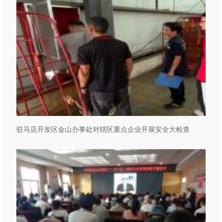
驻马店开发区金山办事处对辖区重点企业开展安全大检查