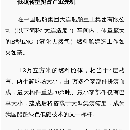
低碳转型抢占产业先机
在中国船舶集团大连船舶重工集团有限公
司（以下简称“大连造船”）车间内，体量庞大
的B型LNG（液化天然气）燃料舱建造工作如
火如荼。
1.3万立方米的燃料舱体，相当于4层楼
高、两个篮球场大小，由1万多个零部件拼装而
成，最大构件重达20余吨、最小零部件仅有巴
掌大小，建成后将搭载于大型集装箱船，成为
我国船舶绿色低碳技术的又一标杆。