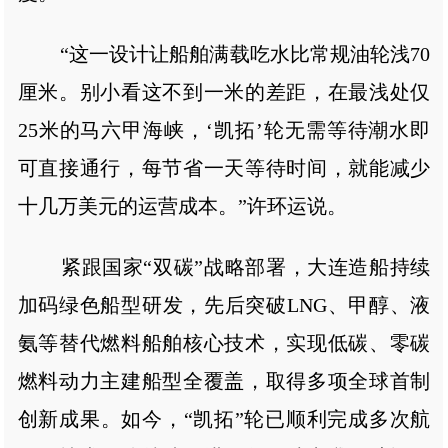
“这一设计让船舶满载吃水比常规油轮浅70
厘米。别小看这不到一米的差距，在最浅处仅
25米的马六甲海峡，‘凯拓’轮无需等待潮水即
可直接通行，每节省一天等待时间，就能减少
十几万美元的运营成本。”许环运说。
紧跟国家“双碳”战略部署，大连造船持续
加码绿色船型研发，先后突破LNG、甲醇、液
氨等替代燃料船舶核心技术，实现低碳、零碳
燃料动力主建船型全覆盖，取得多项全球首制
创新成果。如今，“凯拓”轮已顺利完成多次航