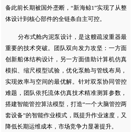
备此前长期被国外垄断，“新海鲸1”实现了从整
体设计到核心部件的全链条自主可控。
分布式舱内泥泵设计，是这艘疏浚重器最
重要的技术突破。团队双向发力攻坚：一方面
创新船体结构设计，另一方面借助计算机仿真
模拟、缩尺模型试验，优化泵舱与管线布局，
实现效率与空间的最优解。针对双泵协同管控
难题，团队依托流体仿真技术精准测算参数，
搭建智能管控算法模型，打造“一个大脑管控两
套设备”的智能作业模式，既提升作业速度，又
降低长期运维成本，市场竞争力显著提升。