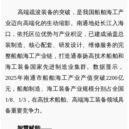
高端疏浚装备的突破，是我国船舶海工产
业迈向高端化的生动缩影。南通地处长江入海
口，依托区位优势与产业积淀，已建成涵盖总
装制造、核心配套、研发设计、维修服务的完
整船舶海工产业链，打造通泰扬高技术船舶和
海工装备国家先进制造业集群。数据显示，
2025年南通市船舶海工产业产值突破2200亿
元，船舶制造、海工装备产业规模分别占全国
1/8、1/3，在高技术船舶、高端海工装备领域具
备重要竞争力。
智慧赋能——