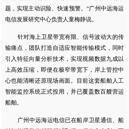
题，实现主动识险、快速预警。”广州中远海运
电信发展研究中心负责人童梅静说。
针对海上卫星带宽有限、信号波动大的传
输痛点，团队打造自适应智能传输模式，同时
引入特征向量分析技术，实现视频数据九成以
上高效压缩，即便在极窄带宽下，岸上管控中
心也能清晰还原现场画面。目前这套船舶人工
智能监控系统正式投用，并已覆盖数百艘营运
船舶。
广州中远海运电信已在船岸卫星通信、船