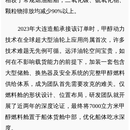
颗粒物排放均减少90%以上。
2023年大连造船承接该订单时，甲醇动力
技术在全球超大型油轮上应用尚属首次，许多
技术难题无先例可循。远洋油轮空间宝贵，如
何在不影响载货能力的前提下，加装一套包含
大型储舱、换热器及安全系统的完整甲醇燃料
供给体系，成为团队首先需要攻克的难关。仅
燃料舱的形状设计、位置布局，研发团队就开
展了近两年的深度论证，最终将7000立方米甲
醇燃料舱置于船体货舱中部，优化船体吃水深
度。