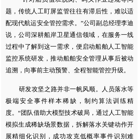
题，传统人工盯屏监管往往有滞后性，难以适
配现代航运安全管控需求。”公司副总经理李迪
说，公司深耕船岸卫星通信领域，在服务一线
过程中了解到这一需求，便启动船舶人工智能
监控系统研发，推动船舶安全管理从事后被动
追溯，向事前主动预警、全程智能管控升级。
研发攻坚之路并非一帆风顺。人员落水等
极端安全事件样本稀缺，制约算法训练精
度。“团队借助大模型技术破局，通过人工智能
模拟生成稀缺场景数据，拆解落水关键动作开
展精细化识别，成功攻克低概率事件识别难