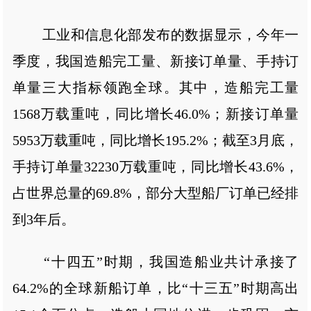
工业和信息化部发布的数据显示，今年一
季度，我国造船完工量、新接订单量、手持订
单量三大指标领跑全球。其中，造船完工量
1568万载重吨，同比增长46.0%；新接订单量
5953万载重吨，同比增长195.2%；截至3月底，
手持订单量32230万载重吨，同比增长43.6%，
占世界总量的69.8%，部分大型船厂订单已经排
到3年后。
“十四五”时期，我国造船业共计承接了
64.2%的全球新船订单，比“十三五”时期高出