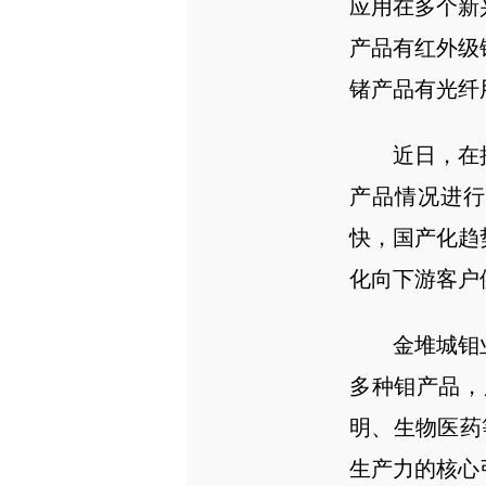
应用在多个新
产品有红外级
锗产品有光纤
近日，在
产品情况进行
快，国产化趋
化向下游客户
金堆城钼
多种钼产品，
明、生物医药
生产力的核心