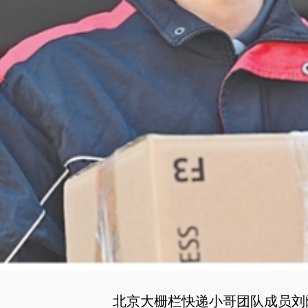
北京大栅栏快递小哥团队成员刘