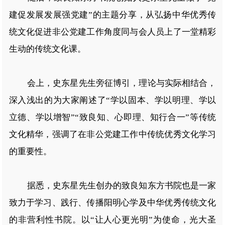
建促发展发展强党建”的主题分享，从弘扬中华优秀传
统文化促进非公党建工作角度同与会人员上了一堂精彩
生动的传统文化课。
会上，史东星先生旁征博引，理论与实际相结合，
深入浅出的为大家阐述了“学以固本、学以明理、学以
立德、学以增智”“致良知、心即理、知行合一”等传统
文化精华，强调了在非公党建工作中传统优秀文化学习
的重要性。
据悉，史东星先生创办的致良知东方书院也是一家
致力于学习、践行、传播阳明心学及中华优秀传统文化
的非营利性书院。以“让人心更光明”为使命，光大圣