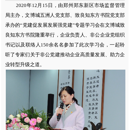
2020年12月15日，由郑州郑东新区市场监督管理
局主办，文博城五洲人党支部、致良知东方书院党支部
承办的“党建促发展发展强党建”专题学习会在文博城致
良知东方书院隆重举行，企业负责人、非公企业党组织
书记以及联络人150余名名参加了此次学习会，一起聆
听了专家们关于非公党建推动企业高质量发展、助力企
业转型升级之道。