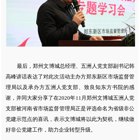
最后，郑州文博城总经理、五洲人党支部副书记韩
高峰讲话表达了对此次活动主办方郑东新区市场监督管
理局以及承办方五洲人党支部、致良知东方书院的感
谢，并同大家分享了在2020年11月郑州文博城五洲人党
支部被河南省市场监督管理局正是评选命名为省级非公
党建示范点的喜讯，表示文博城将以此为契机，继续做
好非公党建工作，助力企业转型升级。