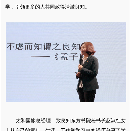
学，引领更多的人共同致得清澈良知。
太和国旅总经理、致良知东方书院秘书长赵淑红女
士从自己的童年、生活、工作和学习中的经历分享了学