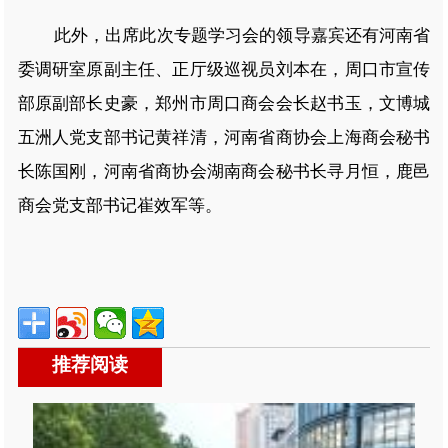
此外，出席此次专题学习会的领导嘉宾还有河南省
委调研室原副主任、正厅级巡视员刘本在，周口市宣传
部原副部长史豪，郑州市周口商会会长赵书玉，文博城
五洲人党支部书记黄祥清，河南省商协会上海商会秘书
长陈国刚，河南省商协会湖南商会秘书长寻月恒，鹿邑
商会党支部书记崔效军等。
推荐阅读