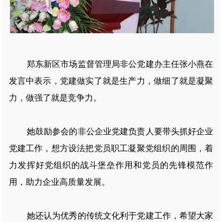
郑东新区市场监督管理局非公党建办主任张小燕在
发言中表示，党建做实了就是生产力，做细了就是凝聚
力，做强了就是竞争力。
她鼓励参会的非公企业党建负责人要带头抓好企业
党建工作，想方设法把党员职工凝聚党组织的周围，着
力发挥好党组织的战斗堡垒作用和党员的先锋模范作
用，助力企业高质量发展。
她还认为优秀的传统文化利于党建工作，希望大家