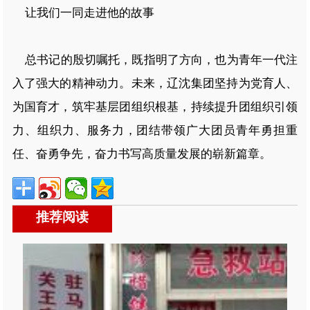
让我们一同走进他的故事
总书记的殷切嘱托，既指明了方向，也为青年一代注
入了强大的精神动力。未来，辽沈集团坚持为党育人、
为国育才，筑牢基层团组织根基，持续提升团组织引领
力、组织力、服务力，团结带领广大团员青年勇担重
任、奋勇争先，奋力书写高质量发展的崭新篇章。
推荐阅读