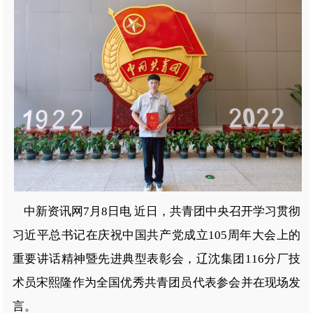
中新资讯网7月8日电 近日，共青团中央召开学习贯彻
习近平总书记在庆祝中国共产党成立105周年大会上的
重要讲话精神暨先进典型表彰会，辽沈集团116分厂技
术员宋熙隆作为全国优秀共青团员代表参会并在现场发
言。