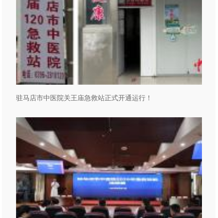
驻马店市中医院关王庙急救站正式开通运行！