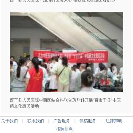
西平县人民医院中西医结合科联合药剂科开展“百市千县”中医
药文化惠民活动
关于我们
|
联系我们
|
广告服务
|
供稿服务
|
法律声明
|
招聘信息