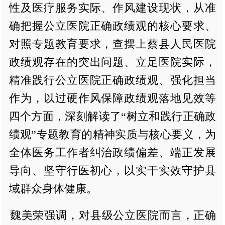
性及医疗服务实际、作风建设现状，从准
确把握公立医院正确政绩观的核心要求、
对照专题教育要求，查摆上蔡县人民医院
政绩观存在的突出问题、立足医院实际，
精准践行公立医院正确政绩观、强化担当
作为，以过硬作风保障政绩观落地见效等
四个方面，深刻解读了“树立和践行正确政
绩观”专题教育的精神实质与核心要义，为
全体医务工作者纠治政绩偏差、端正发展
导向、坚守行医初心，以实干实效守护县
域群众身体健康。
魏美荣强调，对县级公立医院而言，正确