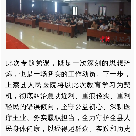
此次专题党课，既是一次深刻的思想淬
炼，也是一场务实的工作动员。下一步，
上蔡县人民医院将以此次教育学习为契
机，彻底纠治急功近利、重痕轻实、重利
轻民的错误倾向，坚守公益初心、深耕医
疗主业、务实履职担当，全力守护全县人
民身体健康，以经得起群众、实践和历史