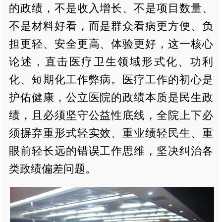
的政绩，不是收入增长、不是项目数量、
不是材料好看，而是群众看病更方便、负
担更轻、安全更高、体验更好，这一核心
论述，直击医疗卫生领域形式化、功利
化、短期化工作弊病。医疗工作的初心是
护佑健康，公立医院的政绩本质是民生政
绩，且必须坚守公益性底线，全院上下必
须摒弃重形式轻实效、重业绩轻民生、重
眼前轻长远的错误工作思维，坚决纠治各
类政绩偏差问题。