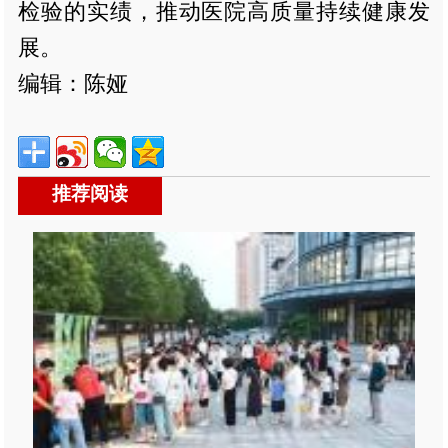
检验的实绩，推动医院高质量持续健康发
展。
编辑：陈娅
推荐阅读