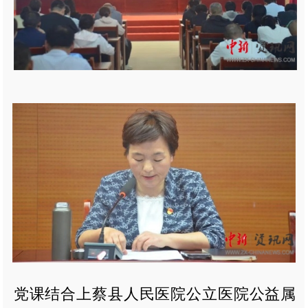
党课结合上蔡县人民医院公立医院公益属