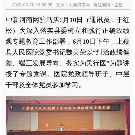
2026-06-10 19:08:05 来源：中新河南网 责任编辑：王建
中新河南网驻马店6月10日（通讯员：于红
松）为深入落实县委树立和践行正确政绩
观专题教育工作部署，6月10日下午，上蔡
县人民医院党委书记魏美荣以“纠治政绩偏
差、端正发展导向、务实为民行医”为题讲
授了专题党课。医院党政领导班子、中层
干部及全体党员参加学习。