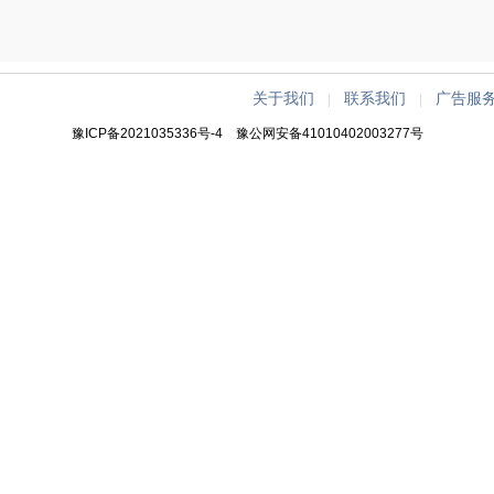
关于我们
联系我们
广告服
|
|
豫ICP备2021035336号-4
豫公网安备41010402003277号