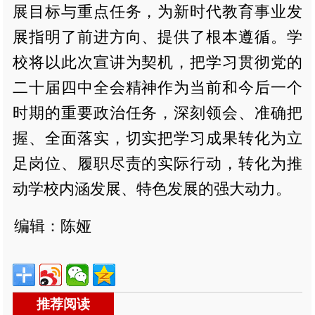
展目标与重点任务，为新时代教育事业发
展指明了前进方向、提供了根本遵循。学
校将以此次宣讲为契机，把学习贯彻党的
二十届四中全会精神作为当前和今后一个
时期的重要政治任务，深刻领会、准确把
握、全面落实，切实把学习成果转化为立
足岗位、履职尽责的实际行动，转化为推
动学校内涵发展、特色发展的强大动力。
编辑：陈娅
推荐阅读