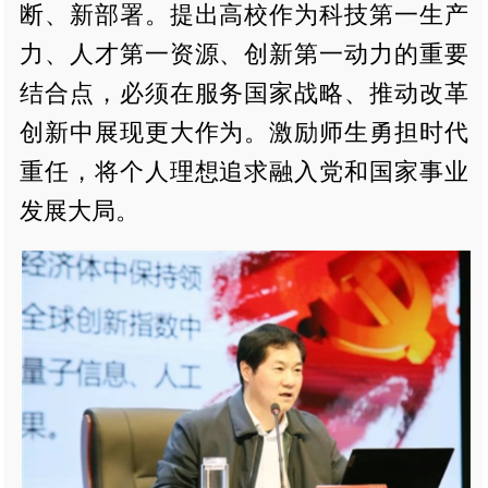
断、新部署。提出高校作为科技第一生产
力、人才第一资源、创新第一动力的重要
结合点，必须在服务国家战略、推动改革
创新中展现更大作为。激励师生勇担时代
重任，将个人理想追求融入党和国家事业
发展大局。