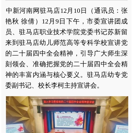
中新河南网驻马店12月10日（通讯员：张
艳秋 徐倩）12月9日下午，市委宣讲团成
员、驻马店职业技术学院党委书记苏新留
来到驻马店幼儿师范高等专科学校宣讲党
的二十届四中全会精神，引导广大师生深
刻领会、准确把握党的二十届四中全会精
神的丰富内涵与核心要义。驻马店幼专党
委副书记、校长李柯主持宣讲会。