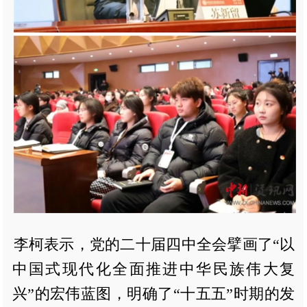
李柯表示，党的二十届四中全会擘画了“以
中国式现代化全面推进中华民族伟大复
兴”的宏伟蓝图，明确了“十五五”时期的发