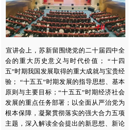
宣讲会上，苏新留围绕党的二十届四中全
会的重大历史意义与时代价值； “十四
五”时期我国发展取得的重大成就与宝贵经
验； “十五五”时期发展的指导思想、基本
原则与主要目标；“十五五”时期经济社会
发展的重点任务部署；以全面从严治党为
根本保障，凝聚贯彻落实的强大合力五项
主题，深入解读全会提出的新思想、新论