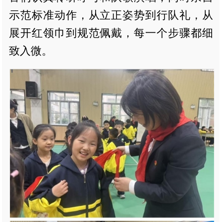
示范标准动作，从立正姿势到行队礼，从
展开红领巾到规范佩戴，每一个步骤都细
致入微。