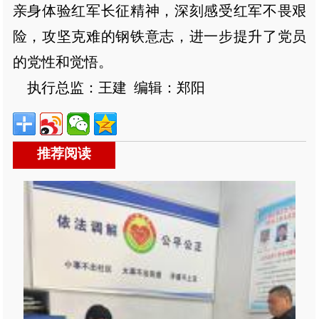
亲身体验红军长征精神，深刻感受红军不畏艰
险，攻坚克难的钢铁意志，进一步提升了党员
的党性和觉悟。
执行总监：王建 编辑：郑阳
推荐阅读