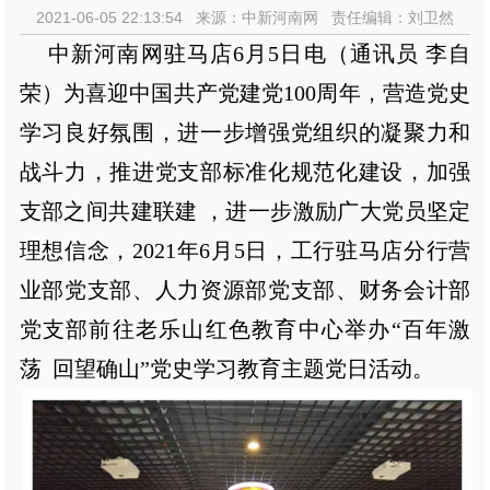
2021-06-05 22:13:54 来源：中新河南网 责任编辑：刘卫然
中新河南网驻马店6月5日电（通讯员 李自
荣）为喜迎中国共产党建党100周年，营造党史
学习良好氛围，进一步增强党组织的凝聚力和
战斗力，推进党支部标准化规范化建设，加强
支部之间共建联建 ，进一步激励广大党员坚定
理想信念，2021年6月5日，工行驻马店分行营
业部党支部、人力资源部党支部、财务会计部
党支部前往老乐山红色教育中心举办“百年激
荡 回望确山”党史学习教育主题党日活动。