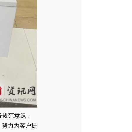
务规范意识，
，努力为客户提