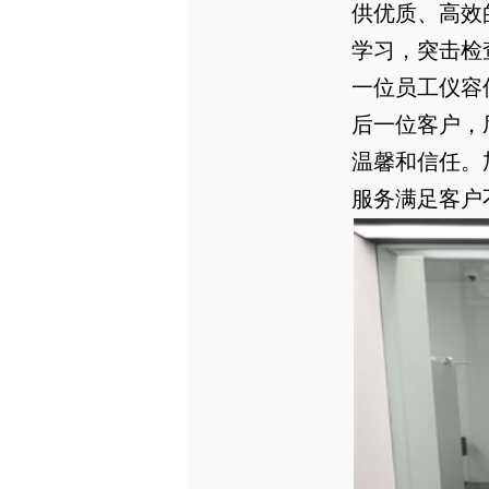
供优质、高效
学习，突击检
一位员工仪容
后一位客户，
温馨和信任。
服务满足客户