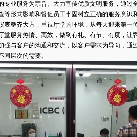
的专业服务为宗旨。大力宣传优质文明服务，通过
查等形式影响和督促员工牢固树立正确的服务意识
仪表整齐大方，重视厅堂的环境，从每天迎来第一
厅堂服务热情、高效，做到有礼、有节、有度，让
加强与客户的沟通和交流，以客户需求为导向，通
不同层次的需要。