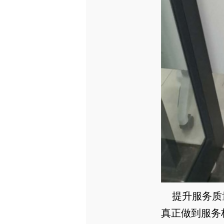
提升服务质量
真正做到服务