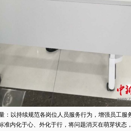
：以持续规范各岗位人员服务行为，增强员工服
标准内化于心、外化于行，将问题消灭在萌芽状态