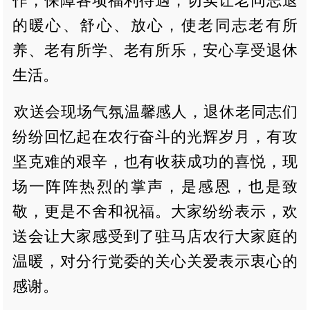
作，保障各项福利待遇，切实让老同志退
的暖心、舒心、放心，使老同志老有所
养、老有所学、老有所乐，安心享受退休
生活。
欢送会现场气氛温馨感人，退休老同志们
纷纷回忆起在农行奋斗的光辉岁月，有攻
坚克难的艰辛，也有收获成功的喜悦，现
场一阵阵热烈的掌声，是感恩，也是致
敬，更是不舍和祝福。大家纷纷表示，欢
送会让大家感受到了驻马店农行大家庭的
温暖，对分行党委的关心关爱表示衷心的
感谢。