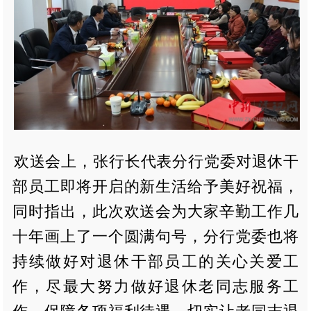
欢送会上，张行长代表分行党委对退休干
部员工即将开启的新生活给予美好祝福，
同时指出，此次欢送会为大家辛勤工作几
十年画上了一个圆满句号，分行党委也将
持续做好对退休干部员工的关心关爱工
作，尽最大努力做好退休老同志服务工