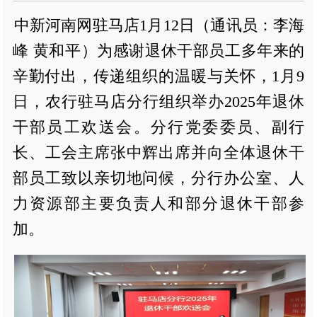
中新河南网驻马店1月12日（通讯员：李海
峰 黄和平）为感谢退休干部员工多年来的
辛勤付出，传递组织的温暖与关怀，1月9
日，农行驻马店分行组织举办2025年退休
干部员工欢送会。分行党委委员、副行
长、工会主席张中辉出席并向全体退休干
部员工致以亲切地问候，分行办公室、人
力资源部主要负责人和部分退休干部参
加。