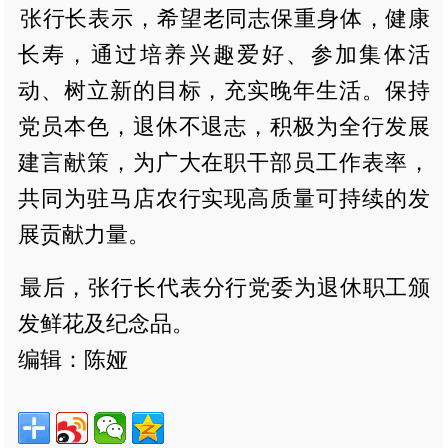
张行长表示，希望老同志保重身体，健康
长寿，通过培养兴趣爱好、参加集体活
动、树立新的目标，充实晚年生活。保持
党员本色，退休不退志，积极为全行发展
建言献策，为广大在职干部员工作表率，
共同为驻马店农行实现高质量可持续的发
展贡献力量。
最后，张行长代表分行党委为退休职工颁
发鲜花及纪念品。
编辑：陈娅