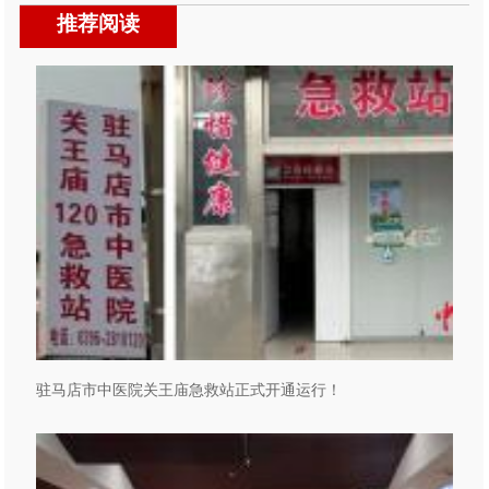
推荐阅读
驻马店市中医院关王庙急救站正式开通运行！