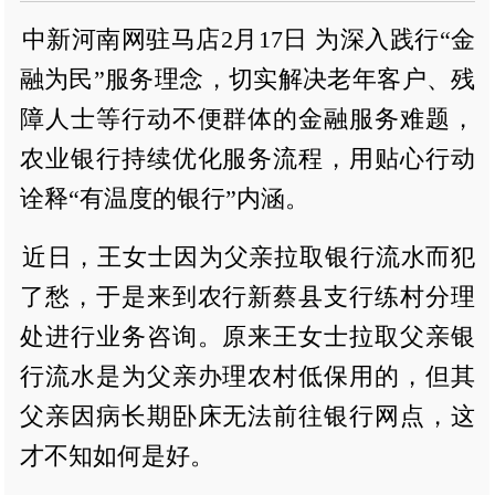
中新河南网驻马店2月17日 为深入践行“金
融为民”服务理念，切实解决老年客户、残
障人士等行动不便群体的金融服务难题，
农业银行持续优化服务流程，用贴心行动
诠释“有温度的银行”内涵。
近日，王女士因为父亲拉取银行流水而犯
了愁，于是来到农行新蔡县支行练村分理
处进行业务咨询。原来王女士拉取父亲银
行流水是为父亲办理农村低保用的，但其
父亲因病长期卧床无法前往银行网点，这
才不知如何是好。