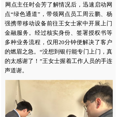
网点主任时会芳了解情况后，迅速启动网
点“绿色通道”，带领网点员工周云鹏、杨
强携带移动设备前往王女士家中开展上门
金融服务。经过核实身份、签署授权书等
多种业务流程，仅用20分钟便解决了客户
的燃眉之急。“没想到银行能专门上门，真
的太感谢了！”王女士握着工作人员的手连
声道谢。