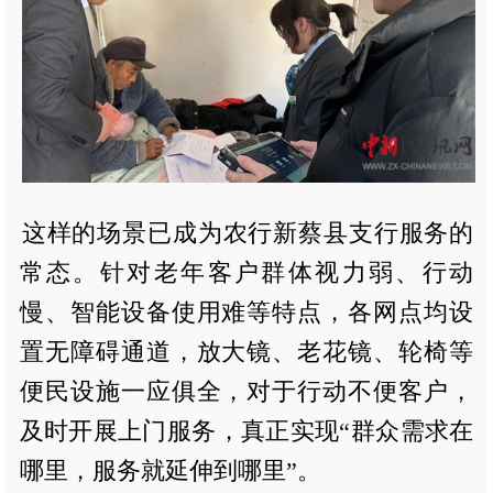
这样的场景已成为农行新蔡县支行服务的
常态。针对老年客户群体视力弱、行动
慢、智能设备使用难等特点，各网点均设
置无障碍通道，放大镜、老花镜、轮椅等
便民设施一应俱全，对于行动不便客户，
及时开展上门服务，真正实现“群众需求在
哪里，服务就延伸到哪里”。