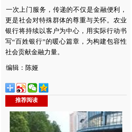
一次上门服务，传递的不仅是金融便利，
更是社会对特殊群体的尊重与关怀。农业
银行将持续以客户为中心，用实际行动书
写“百姓银行”的暖心篇章，为构建包容性
社会贡献金融力量。
编辑：陈娅
推荐阅读