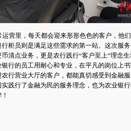
常运营里，每天都会迎来形形色色的客户，他们
银行柜员则是满足这些需求的第一站。这次服务
硬币清点业务，更是农行践行“客户至上”理念生
业银行的员工用耐心和专业，在平凡的岗位上书
进农行营业大厅的客户，都能真切感受到金融服
切实践行了金融为民的服务理念，也为农业银行
碑！