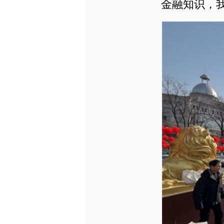
金融知识，