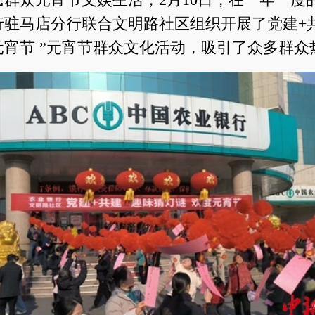
行驻马店分行联合文明路社区组织开展了党建+
元宵节 ”元宵节群众文化活动，吸引了众多群众