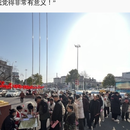
我觉得非常有意义！”