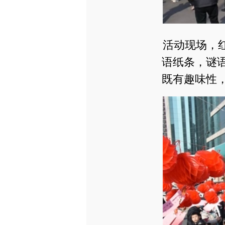
活动现场，
语纸条，谜
既有趣味性