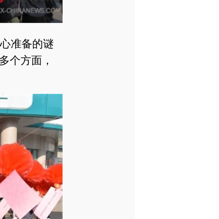
心准备的谜
多个方面，