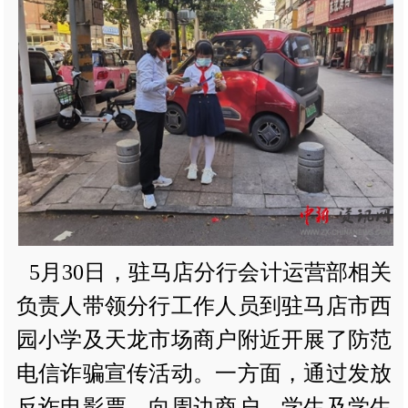
5月30日，驻马店分行会计运营部相关
负责人带领分行工作人员到驻马店市西
园小学及天龙市场商户附近开展了防范
电信诈骗宣传活动。一方面，通过发放
反诈电影票，向周边商户、学生及学生