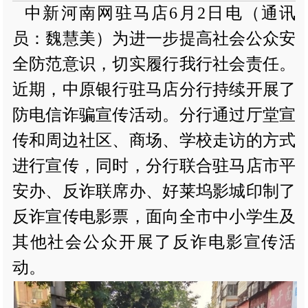
中新河南网驻马店6月2日电（通讯
员：魏慧美）为进一步提高社会公众安
全防范意识，切实履行我行社会责任。
近期，中原银行驻马店分行持续开展了
防电信诈骗宣传活动。分行通过厅堂宣
传和周边社区、商场、学校走访的方式
进行宣传，同时，分行联合驻马店市平
安办、反诈联席办、好莱坞影城印制了
反诈宣传电影票，面向全市中小学生及
其他社会公众开展了反诈电影宣传活
动。