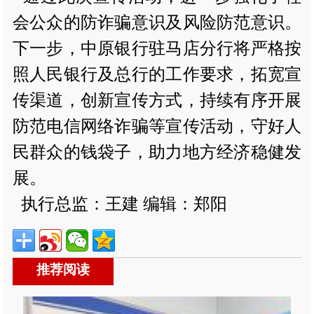
会公众的防诈骗意识及风险防范意识。
下一步，中原银行驻马店分行将严格按
照人民银行及总行的工作要求，拓宽宣
传渠道，创新宣传方式，持续有序开展
防范电信网络诈骗等宣传活动，守好人
民群众的钱袋子，助力地方经济稳健发
展。
执行总监：王建 编辑：郑阳
推荐阅读