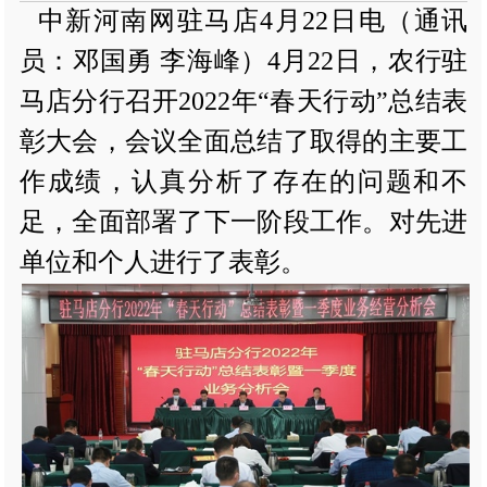
中新河南网驻马店4月22日电（通讯
员
：邓国勇 李海峰）4月22日，农行驻
马店分行召开2022年“春天行动”总结表
彰大会，会议全面总结了取得的主要工
作成绩，认真分析了存在的问题和不
足，全面部署了下一阶段工作。对先进
单位和个人进行了表彰。