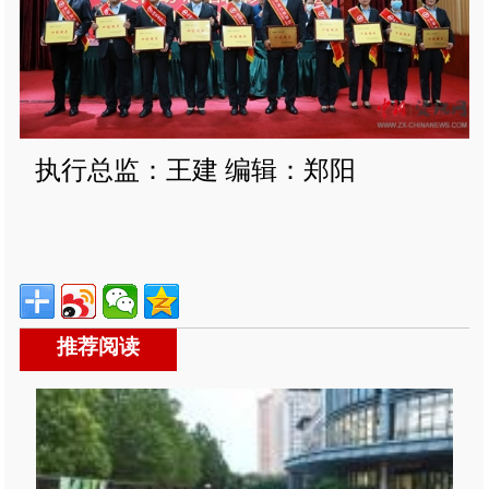
执行总监：王建 编辑：郑阳
推荐阅读