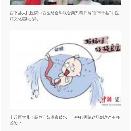
西平县人民医院中西医结合科联合药剂科开展“百市千县”中医
药文化惠民活动
十斤巨大儿！高危产妇深夜破水，市中心医院这场剖宫产有多
凶险？