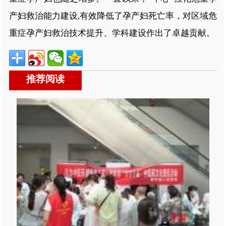
产妇救治能力建设,有效降低了孕产妇死亡率，对区域危
重症孕产妇救治技术提升、学科建设作出了卓越贡献。
推荐阅读