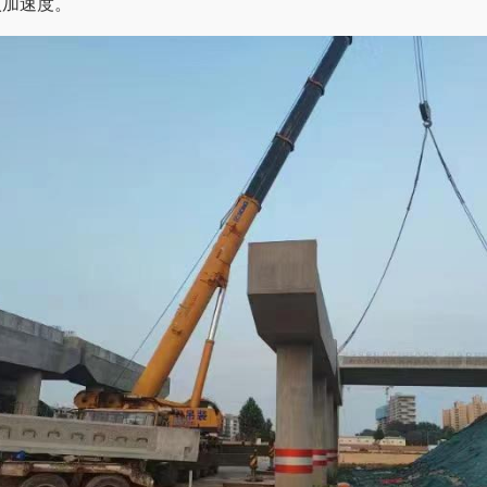
入加速度。