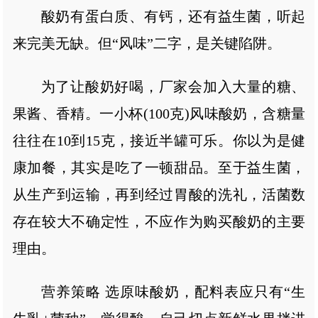
酸奶有蛋白质、有钙，还有益生菌，听起
来完美无缺。但“风味”二字，是关键陷阱。
为了让酸奶好喝，厂家会加入大量的糖、
果酱、香精。一小杯(100克)风味酸奶，含糖量
往往在10到15克，接近半罐可乐。你以为是健
康加餐，其实是吃了一顿甜品。至于益生菌，
从生产到运输，再到经过胃酸的洗礼，活菌数
存在较大不确定性，不应作为购买酸奶的主要
理由。
营养策略 选原味酸奶，配料表应只有“生