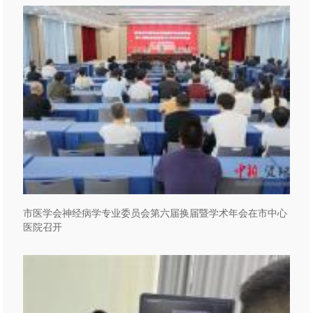
市医学会神经病学专业委员会第六届换届暨学术年会在市中心
医院召开