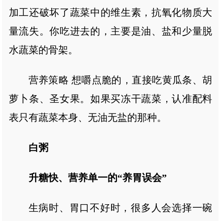
加工还破坏了蔬菜中的维生素，抗氧化物质大
量流失。你吃进去的，主要是油、盐和少量脱
水蔬菜的骨架。
营养策略 想嚼点脆的，直接吃黄瓜条、胡
萝卜条、圣女果。如果买冻干蔬菜，认准配料
表只有蔬菜本身、无油无盐的那种。
白粥
升糖快、营养单一的“养胃误会”
生病时、胃口不好时，很多人会选择一碗