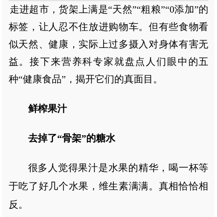
走进超市，货架上满是“天然”“粗粮”“0添加”的
标签，让人忍不住放进购物车。但有些食物看
似天然、健康，实际上过多摄入对身体有害无
益。接下来营养科专家就盘点人们眼中的五
种“健康食品”，揭开它们的真面目。
鲜榨果汁
去掉了“骨架”的糖水
很多人觉得果汁是水果的精华，喝一杯等
于吃了好几个水果，维生素满满。真相恰恰相
反。