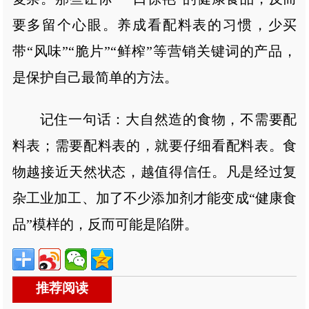
要多留个心眼。养成看配料表的习惯，少买
带“风味”“脆片”“鲜榨”等营销关键词的产品，
是保护自己最简单的方法。
记住一句话：大自然造的食物，不需要配
料表；需要配料表的，就要仔细看配料表。食
物越接近天然状态，越值得信任。凡是经过复
杂工业加工、加了不少添加剂才能变成“健康食
品”模样的，反而可能是陷阱。
推荐阅读