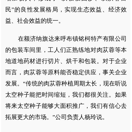
民”的良性发展格局，实现生态效益、经济效
益、社会效益的统一。
在额济纳旗达来呼布镇铭柯特产有限公司
的包装车间里，工人们正熟练地对肉苁蓉等本
地道地药材进行切片、烘干和包装。对于企业
而言，肉苁蓉等原料能否稳定供应，事关企业
发展。“传统的肉苁蓉种植周期太长，现在听说
太空种子能把时间缩短，我们都很关注。如果
将来太空种子能够大面积推广，我们有信心去
拓展更大的市场。”公司负责人杨玲说。