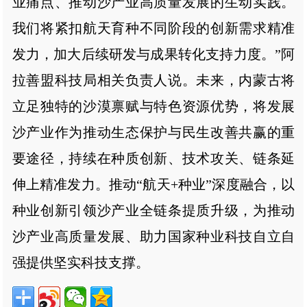
业痛点、推动沙产业高质量发展的生动实践。
我们将紧扣航天育种不同阶段的创新需求精准
发力，加大后续研发与成果转化支持力度。”阿
拉善盟科技局相关负责人说。未来，内蒙古将
立足独特的沙漠禀赋与特色资源优势，将发展
沙产业作为推动生态保护与民生改善共赢的重
要途径，持续在种质创新、技术攻关、链条延
伸上精准发力。推动“航天+种业”深度融合，以
种业创新引领沙产业全链条提质升级，为推动
沙产业高质量发展、助力国家种业科技自立自
强提供坚实科技支撑。