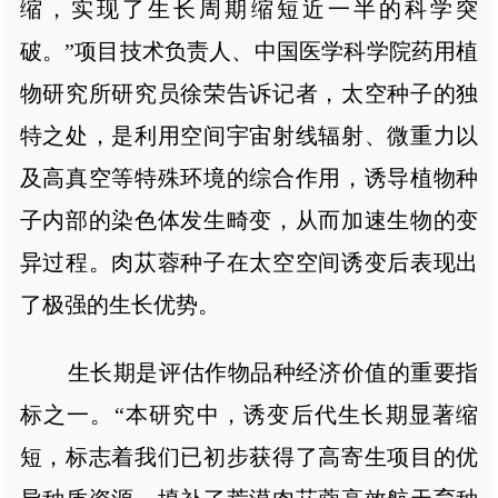
缩，实现了生长周期缩短近一半的科学突
破。”项目技术负责人、中国医学科学院药用植
物研究所研究员徐荣告诉记者，太空种子的独
特之处，是利用空间宇宙射线辐射、微重力以
及高真空等特殊环境的综合作用，诱导植物种
子内部的染色体发生畸变，从而加速生物的变
异过程。肉苁蓉种子在太空空间诱变后表现出
了极强的生长优势。
生长期是评估作物品种经济价值的重要指
标之一。“本研究中，诱变后代生长期显著缩
短，标志着我们已初步获得了高寄生项目的优