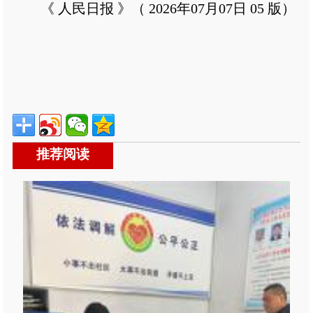
《 人民日报 》（ 2026年07月07日 05 版）
推荐阅读