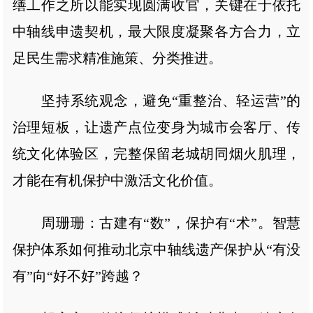
缮工作之所以能实现圆满收官，关键在于依托
中轴线申遗契机，最大限度凝聚各方合力，立
足民生需求精准施策、分类推进。
坚持系统观念，避免“重整治、轻运营”的
治理短板，让遗产点位变身为城市会客厅、传
统文化体验区，完整保留老城胡同烟火肌理，
才能在有机保护中激活文化价值。
周珊珊：古建有“数”，保护有“术”。智慧
保护体系如何推动北京中轴线遗产保护从“有没
有”向“好不好”跨越？