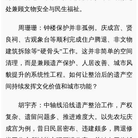
处兼顾文物安全与民生福祉。
周珊珊：钟楼保护并非孤例。庆成宫、贤
良祠、古观象台等顺利完成住户腾退、非文物
建筑拆除等“硬骨头”工作。这并非简单的空间
清理，而是兼顾遗产保护、人居改善、城市风
貌提升的系统性工程。如何让整治后的遗产空
间持续发挥文化价值和城市功能？
胡宇齐：中轴线沿线遗产整治工作，产权
复杂、遗留问题多、推进难度大。以先农坛庆
成宫为例，昔日民居密布、违建颇多，腾退修