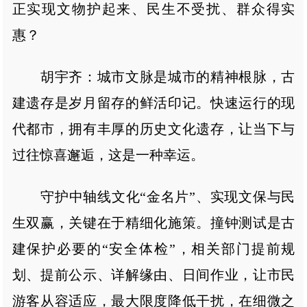
正实现文物护起来、民生不受扰、群众得实
惠？
胡宇齐：城市文脉是城市的精神根脉，古
建遗存是岁月留存的鲜活印记。快速运行的现
代都市，拥有丰厚的历史文化遗存，让当下与
过往惊喜邂逅，这是一种幸运。
守护中轴线文化“金名片”、实现文保与民
生双赢，关键在于精细化施策。撞钟测试是古
建保护必要的“安全体检”，相关部门提前规
划、提前公示、详解缘由、日间作业，让市民
游客从容适应，最大限度降低干扰，在细微之