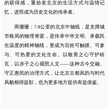
的获得感，重拾老北京的生活方式与温情记
忆，进而成为历史文化的传承者。
周珊珊：7.8公里的北京中轴线，是支撑城
市格局的物理脊梁，是传承中华文明、承载民
生温度的精神轴线，更成为百姓可触摸、可参
与、可热爱的文化生命。以敬畏之心守护砖
瓦，以赤子之心观照人文——这种古今交融、
守正惠民的治理方式，让北京古都风韵与时代
风貌相得益彰，也为更多地方提供有益借鉴。