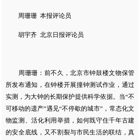
周珊珊 本报评论员
胡宇齐 北京日报评论员
周珊珊：前不久，北京市钟鼓楼文物保管
所发布通知，在钟楼开展撞钟测试作业，通过
实测，为大钟的长期保护提供科学依据。当“不
可移动的遗产”遇见“不停歇的城市”，常态化文
物监测、活化利用举措，如何既守住千年古建
的安全底线，又不割裂与市民生活的联结，真