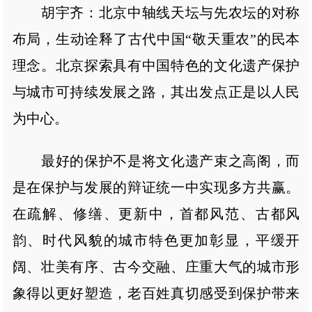
胡宇齐：北京中轴线天坛与先农坛的对称
布局，生动诠释了古代中国“敬天重农”的民本
理念。北京探索具有中国特色的文化遗产保护
与城市可持续发展之路，其出发点正是以人民
为中心。
最好的保护不是将文化遗产束之高阁，而
是在保护与发展的辩证统一中实现多方共赢。
在疏解、修缮、更新中，首都风范、古都风
韵、时代风貌的城市特色更加彰显，平缓开
阔、壮美有序、古今交融、庄重大气的城市形
象得以更好塑造，老百姓真切感受到保护带来