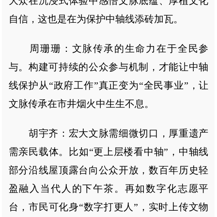
大众在沉浸式体验中感悟文脉底蕴、厚植文化
自信，这也是在为保护中轴线添砖加瓦。
周珊珊：文脉传承的生命力在于全民参
与。构建可持续的公众参与机制，才能让中轴
线保护从“政府工作”真正变为“全民事业”，让
文脉传承在市井烟火中生生不息。
胡宇齐：宏大文脉需细微切口，厚重遗产
需亲民载体。比如“更上层楼看中轴”，中轴线
部分沿线屋顶露台向公众开放，数百年历史轻
盈融入当代人的下午茶。再如数字化志愿平
台，市民可化身“数字打更人”，实时上传文物