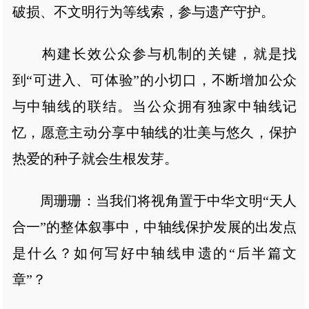
破损、不文明行为等线索，参与遗产守护。
构建长效公众参与机制的关键，就是找
到“可进入、可体验”的小切口，不断增加公众
与中轴线的联结。当公众拥有独家中轴线记
忆，愿意主动分享中轴线的壮美与悠久，保护
热爱的种子就会生根发芽。
周珊珊：当我们将视角置于中华文明“天人
合一”的整体叙事中，中轴线保护发展的出发点
是什么？如何写好中轴线申遗的“后半篇文
章”？