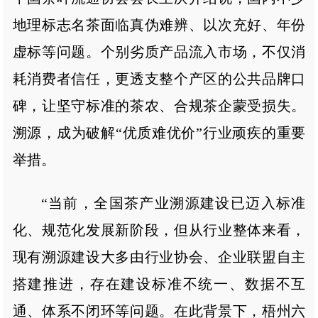
地理标志名茶面临真伪难辨、以次充好、年份
虚标等问题。个别劣质产品流入市场，不仅消
耗消费者信任，更透支整个产区的公共品牌口
碑，让坚守标准的茶农、合规茶企蒙受损失。
溯源，成为破解“优质难优价”行业顽疾的重要
举措。
“当前，全国茶产业溯源建设已迈入标准
化、规范化发展新阶段，但从行业整体来看，
现有溯源建设大多由行业协会、企业联盟自主
搭建推进，存在建设标准不统一、数据不互
通、体系不闭环等问题。在此背景下，梧州六