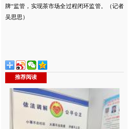
牌”监管，实现茶市场全过程闭环监管。（记者
吴思思）
推荐阅读