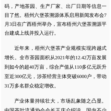
码，产地茶园、生产厂家、出厂日期等信息一
目了然。梧州六堡茶溯源体系启用新闻发布会7
月3日在广西梧州举办，宣布梧州六堡茶溯源平
台建成上线并投入运行。
近年来，梧州六堡茶产业规模实现跨越式
增长。全市茶园面积从2021年的12.42万亩发展
到如今的超40万亩，综合产值从110多亿元跃升
至近300亿元，涉茶经营主体突破6000户，带动
31万多名群众稳定增收。
产业体量持续壮大，市场乱象随之凸显。
中国茶叶流通协会会长王庆介绍说，国内不少