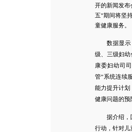
开的新闻发布
五”期间将坚
童健康服务。
数据显示
级、三级妇幼
康委妇幼司司
管”系统连续
能力提升计划
健康问题的预
据介绍，
行动，针对儿