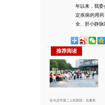
年以来，我委
定疾病的用药
全、肝小静脉
推荐阅读
驻马店市第二人民医院：在夏夜