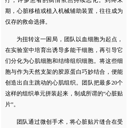
期，心脏移植或植入机械辅助装置，往往成为
仅存的救命选择。
为扭转这一困局，团队以血细胞为起点，
在实验室中培育出诱导多能干细胞，再引导它
们分化为心肌细胞和结缔组织细胞。将这些细
胞与作为天然支架的胶原蛋白巧妙结合，便能
创造出自主跳动的心肌组织。团队把最多20个
这样的组织单元拼装起来，制成所谓的“心脏贴
片”。
团队通过微创手术，将心脏贴片缝合在受