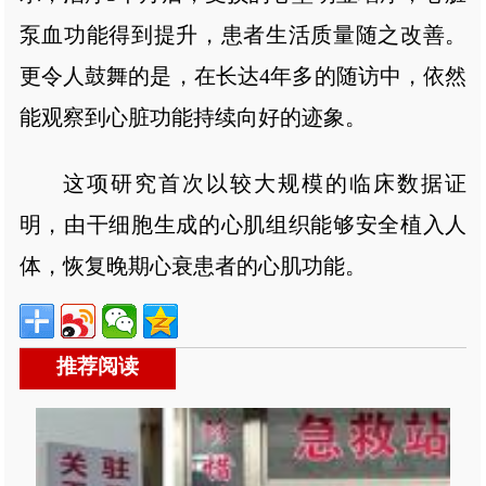
泵血功能得到提升，患者生活质量随之改善。
更令人鼓舞的是，在长达4年多的随访中，依然
能观察到心脏功能持续向好的迹象。
这项研究首次以较大规模的临床数据证
明，由干细胞生成的心肌组织能够安全植入人
体，恢复晚期心衰患者的心肌功能。
推荐阅读