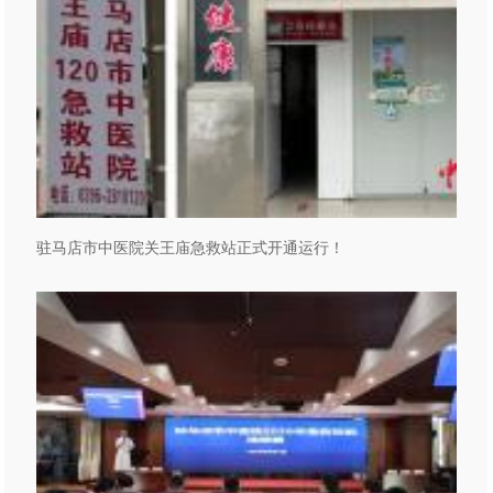
驻马店市中医院关王庙急救站正式开通运行！