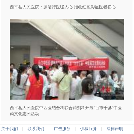
西平县人民医院：廉洁行医暖人心 拒收红包彰显医者初心
西平县人民医院中西医结合科联合药剂科开展“百市千县”中医
药文化惠民活动
关于我们
|
联系我们
|
广告服务
|
供稿服务
|
法律声明
|