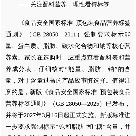
——关注配料营养，理性看待标签。
《食品安全国家标准 预包装食品营养标签
通则》（GB 28050—2011）强制要求标示能
量、蛋白质、脂肪、碳水化合物和钠等核心营
养素。家长在选购时，应重点查看配料表和营
养成分表，仔细核对“能量、脂肪、钠”的含
量，对于含量过高的产品应审慎选择。值得注
意的是，新版《食品安全国家标准 预包装食品
营养标签通则》（GB 28050—2025）已发布，
并将于2027年3月16日起正式实施。新版标准进
一步要求强制标示“饱和脂肪”和“糖”含量，并