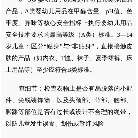
产品，A类婴幼儿用品在甲醛含量、pH值、色
牢度、异味等核心安全指标上执行婴幼儿用品
安全技术要求的最高等级（A类）标准。3—14
岁儿童：区分“贴身”与“非贴身”，直接接触皮
肤的产品（如内衣、T恤、袜子、夏季裙裤、床
上用品等）至少应符合B类标准。
查细节：检查衣物上是否有易脱落的小配
件、尖锐装饰物，以及头颈部、背部、腰部、
脚踝等部位是否有过长或设计不合理的绳带，
以防儿童发生误食、划伤或勒绊风险。