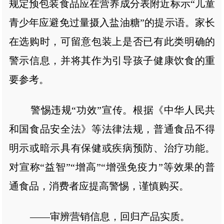
规定预包装食品应在营养成分表附近标示“儿童
青少年应避免过量摄入盐油糖”的提示语。家长
在选购时，可留意包装上是否已有此类明确的
警示信息，并将其作为引导孩子健康饮食的重
要参考。
警惕违规“功效”宣传。根据《中华人民共
和国食品安全法》等法律法规，普通食品不得
明示或暗示具有保健或疾病预防、治疗功能。
对宣称“益智”“增高”“增强免疫力”等效果的普
通食品，消费者应提高警惕，谨慎购买。
——审辨营销信息，回归产品实质。