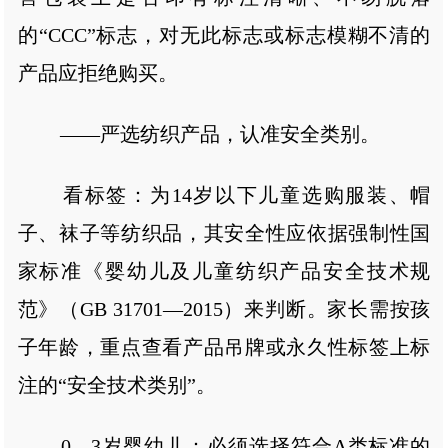
的“CCC”标志，对无此标志或标志模糊不清的
产品应拒绝购买。
——严选纺织产品，认准安全类别。
看标签：为14岁以下儿童选购服装、帽
子、袜子等纺织品，其安全性应依据强制性国
家标准《婴幼儿及儿童纺织产品安全技术规
范》（GB 31701—2015）来判断。家长需按孩
子年龄，重点查看产品吊牌或永久性标签上标
注的“安全技术类别”。
0—3岁婴幼儿：必须选择符合A类标准的