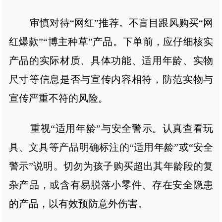
审慎对待“网红”推荐。不盲目跟风购买“网
红爆款”“博主种草”产品。下单前，应仔细核实
产品的实际材质、具体功能、适用年龄、实物
尺寸等信息是否与宣传内容相符，防范实物与
宣传严重不符的风险。
重视“适用年龄”与安全警示。认真查看玩
具、文具等产品明确标注的“适用年龄”或“安全
警示”说明。切勿为孩子购买超出其年龄段的复
杂产品，或含有易脱落小零件、存在安全隐患
的产品，以有效预防意外伤害。