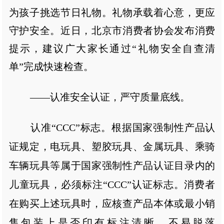
为孩子挑选节日礼物。礼物承载着心意，更应
守护安全。近日，北京市消费者协会发布消费
提示，建议广大家长通过“礼物安全自查清
单”完成快速检查。
——认准安全认证，严守质量底线。
认准“CCC”标志。根据国家强制性产品认
证规定，电玩具、塑胶玩具、金属玩具、乘骑
车辆玩具等属于国家强制性产品认证目录内的
儿童玩具，必须标注“CCC”认证标志。消费者
在购买上述玩具时，应核查产品本体或最小销
售包装上是否印有标注清晰、不易脱落