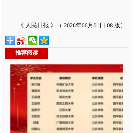
《 人民日报 》（ 2026年06月01日 08 版）
推荐阅读