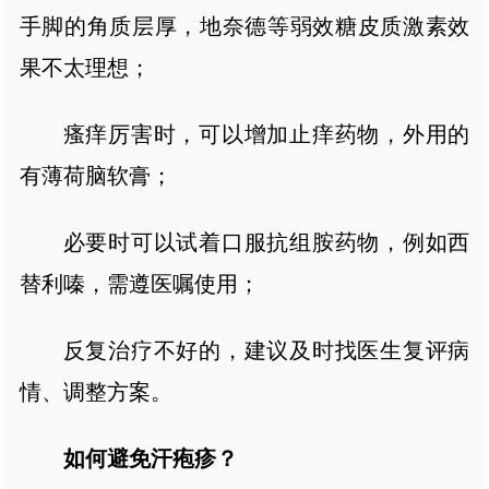
手脚的角质层厚，地奈德等弱效糖皮质激素效
果不太理想；
瘙痒厉害时，可以增加止痒药物，外用的
有薄荷脑软膏；
必要时可以试着口服抗组胺药物，例如西
替利嗪，需遵医嘱使用；
反复治疗不好的，建议及时找医生复评病
情、调整方案。
如何避免汗疱疹？