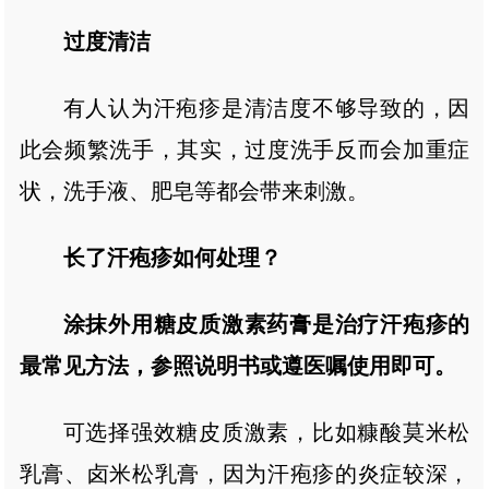
过度清洁
有人认为汗疱疹是清洁度不够导致的，因
此会频繁洗手，其实，过度洗手反而会加重症
状，洗手液、肥皂等都会带来刺激。
长了汗疱疹如何处理？
涂抹外用糖皮质激素药膏是治疗汗疱疹的
最常见方法，参照说明书或遵医嘱使用即可。
可选择强效糖皮质激素，比如糠酸莫米松
乳膏、卤米松乳膏，因为汗疱疹的炎症较深，