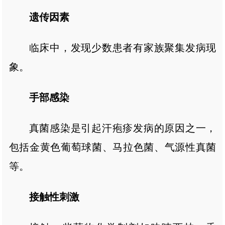
遗传因素
临床中，发现少数患者有家族聚集发病现
象。
手部感染
真菌感染是引起汗疱疹发病的原因之一，
包括金黄色葡萄球菌、马拉色菌、气源性真菌
等。
接触性刺激