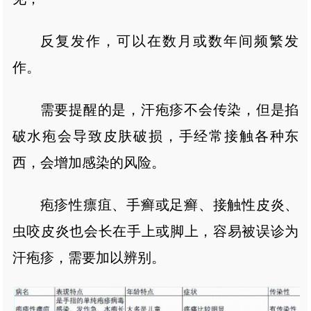
反复发作，可以在数月或数年间频繁发
作。
需要提醒的是，汗疱疹不会传染，但是掐
破水疱会导致皮肤破损，手经常接触各种东
西，会增加感染的风险。
疱疹性瘭疽、手癣或足癣、接触性皮炎、
虫咬皮炎也会长在手上或脚上，容易被误诊为
汗疱疹，需要加以辨别。