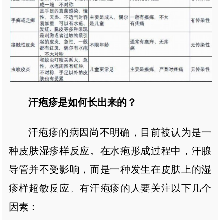
汗疱疹是如何长出来的？
汗疱疹的病因尚不明确，目前被认为是一
种皮肤湿疹样反应。在水疱形成过程中，汗腺
导管并不受影响，而是一种发生在皮肤上的湿
疹样超敏反应。有汗疱疹的人要关注以下几个
因素：