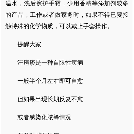
温水，洗后擦护手霜，少用香精等添加剂较多
的产品；工作或者做家务时，如果不得已要接
触特殊的化学物质，可以戴上手套操作。
提醒大家
汗疱疹是一种自限性疾病
一般半个月左右即可自愈
但如果出现长期反复不愈
或者感染化脓等情况