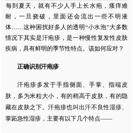
每到夏天，就有不少人手上长水疱，瘙痒难
耐，一旦挠破，里面还会流出一些不明液
体……这种困扰好多人的透明“小水泡”大多数
情况下其实是汗疱疹，是一种慢性复发性皮肤
疾病，具有鲜明的季节性特点。该如何应对？
正确识别汗疱疹
汗疱疹多发于手指侧面、手掌、指端皮
肤，多为米粒大小，有的稍高于皮肤，有的隐
藏在皮肤之下。汗疱疹也叫出汗不良性湿疹、
掌跖急性湿疹，主要有以下几个特点——