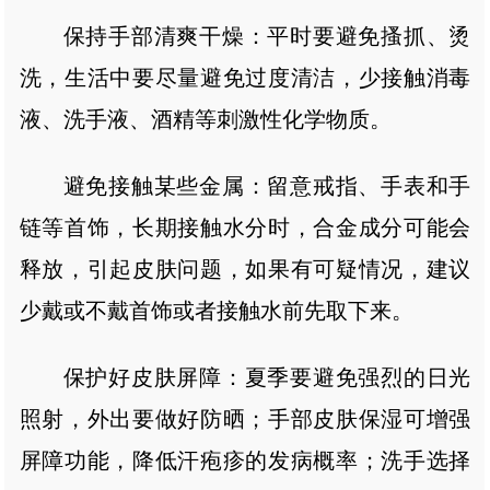
保持手部清爽干燥：平时要避免搔抓、烫
洗，生活中要尽量避免过度清洁，少接触消毒
液、洗手液、酒精等刺激性化学物质。
避免接触某些金属：留意戒指、手表和手
链等首饰，长期接触水分时，合金成分可能会
释放，引起皮肤问题，如果有可疑情况，建议
少戴或不戴首饰或者接触水前先取下来。
保护好皮肤屏障：夏季要避免强烈的日光
照射，外出要做好防晒；手部皮肤保湿可增强
屏障功能，降低汗疱疹的发病概率；洗手选择