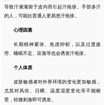
导致汗液潴留于皮内而引起汗疱疹。手部多汗
的人，可能比普通人更易患汗疱疹。
心理因素
长期精神紧张、焦虑抑郁，以及过度疲
劳、睡眠不足、应激等也会诱发汗疱疹。
个人体质
皮肤敏感者对外界环境的变化更加敏感，
尤其对风吹、日晒、温度湿度变化等不能耐
受，轻微刺激即可诱发。