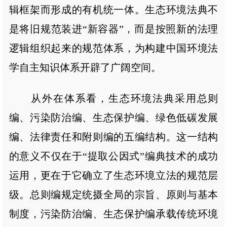
辑框架而形成的有机统一体。生态环境法典不
是将旧规范装进“新容器”，而是按照新的法理
逻辑组织起来的规范体系，为构建中国环境法
学自主知识体系开辟了广阔空间。
从外在体系看，生态环境法典采用总则
编、污染防治编、生态保护编、绿色低碳发展
编、法律责任和附则编的五编结构。这一结构
的意义不仅在于“提取公因式”编典技术的成功
运用，更在于它确立了生态环境立法的规范层
级。总则编规定统摄全局的宗旨、原则与基本
制度，污染防治编、生态保护编承载传统环境