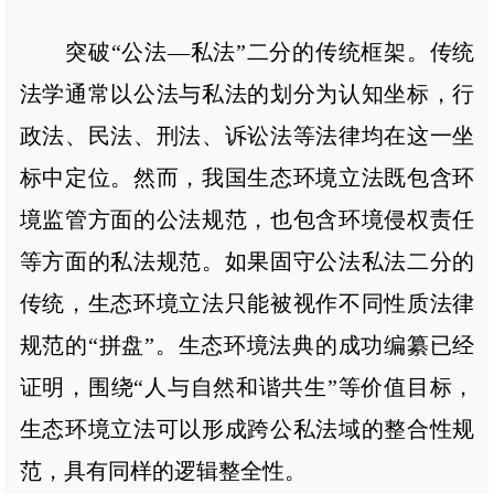
突破“公法—私法”二分的传统框架。传统
法学通常以公法与私法的划分为认知坐标，行
政法、民法、刑法、诉讼法等法律均在这一坐
标中定位。然而，我国生态环境立法既包含环
境监管方面的公法规范，也包含环境侵权责任
等方面的私法规范。如果固守公法私法二分的
传统，生态环境立法只能被视作不同性质法律
规范的“拼盘”。生态环境法典的成功编纂已经
证明，围绕“人与自然和谐共生”等价值目标，
生态环境立法可以形成跨公私法域的整合性规
范，具有同样的逻辑整全性。