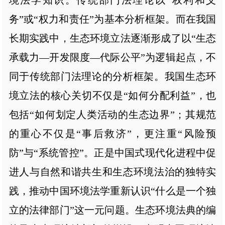
务”或“权力和责任”为基本分析框架。而在我国
长期实践中，生态环境立法逐渐形成了以“生态
承载力—开发限度—代际公平”为逻辑起点，不
同于传统部门法理论的分析框架。我国生态环
境立法的核心关切不仅是“如何分配利益”，也
包括“如何划定人类活动的生态边界”；其规范
的重心不仅是“事后救济”，更注重“风险预
防”与“系统管控”。正是中国式现代化进程中促
进人与自然和谐共生和生态环境法治的独特实
践，推动中国环境法学重新认识“什么是一个独
立的法律部门”这一元问题。生态环境法典的编