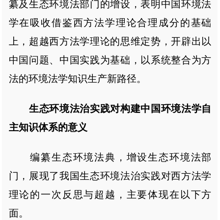
纂及生态环境法部门的增设，表明中国环境法
学在吸收借鉴西方法学理论合理成分的基础
上，超越西方法学理论的思维定势，开辟出以
中国问题、中国实践为基础，以系统整合为方
法的环境法学知识生产新路径。
生态环境法治实践对构建中国环境法学自
主知识体系的意义
编纂生态环境法典，增设生态环境法部
门，展现了我国生态环境法治实践对西方法学
理论的一次反思与超越，主要体现在以下方
面。