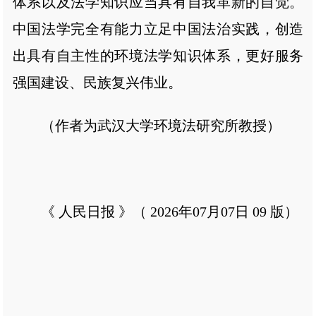
体系以及法学知识应当具有自我革新的自觉。
中国法学完全有能力立足中国法治实践，创造
出具有自主性的环境法学知识体系，更好服务
强国建设、民族复兴伟业。
（作者为武汉大学环境法研究所教授）
《 人民日报 》（ 2026年07月07日 09 版）