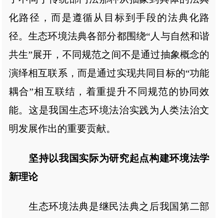
化路径，而是遵循从目标到手段的法典化路
径。生态环境法典各部分都围绕“人与自然和谐
共生”展开，不同规范之间不是通过抽象概念的
演绎相互联系，而是通过实现共同目标的“功能
耦合”相互联结，着重提升不同规范的协同效
能。这是我国生态环境法治实践为人类法治文
明发展作出的重要贡献。
坚持以我国实际为研究起点构建环境法学
新理论
生态环境法典是继民法典之后我国第二部