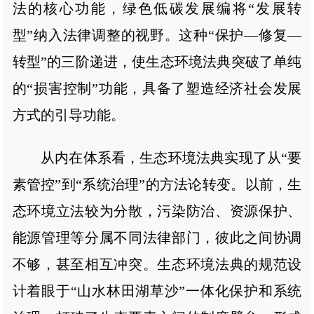
法的核心功能，绿色低碳发展编将“发展转
型”纳入法律调整的视野。这种“保护—修复—
转型”的三阶递进，使生态环境法典突破了单纯
的“损害控制”功能，具备了塑造经济社会发展
方式的引导功能。
从内在体系看，生态环境法典实现了从“要
素管控”到“系统治理”的方法论转变。以前，生
态环境立法较为分散，污染防治、资源保护、
能源管理等分属不同法律部门，彼此之间协调
不够，甚至相互冲突。生态环境法典的规范设
计着眼于“山水林田湖草沙”一体化保护和系统