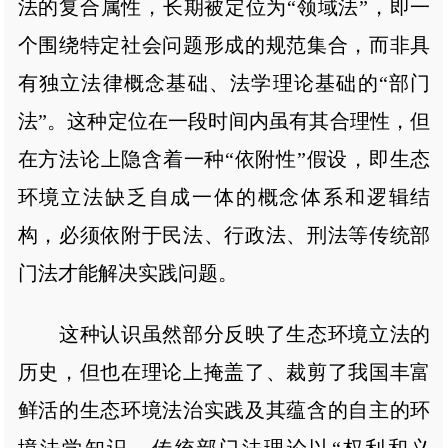
法的复合属性，长期被定位为“领域法”，即一
个围绕特定社会问题形成的规范集合，而非具
有独立法律概念基础、法学理论基础的“部门
法”。这种定位在一段时间内虽有其合理性，但
在方法论上隐含着一种“依附性”假设，即生态
环境立法缺乏自成一体的概念体系和逻辑结
构，必须依附于民法、行政法、刑法等传统部
门法才能解决实践问题。
这种认识虽然部分反映了生态环境立法的
历史，但也在理论上掩盖了、裁剪了我国丰富
鲜活的生态环境法治实践及其蕴含的自主的环
境法学知识。传统部门法理论以“权利和义