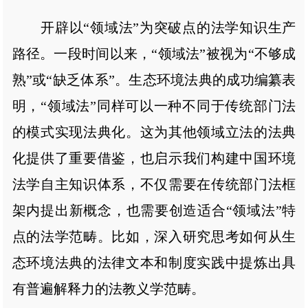
开辟以“领域法”为突破点的法学知识生产
路径。一段时间以来，“领域法”被视为“不够成
熟”或“缺乏体系”。生态环境法典的成功编纂表
明，“领域法”同样可以一种不同于传统部门法
的模式实现法典化。这为其他领域立法的法典
化提供了重要借鉴，也启示我们构建中国环境
法学自主知识体系，不仅需要在传统部门法框
架内提出新概念，也需要创造适合“领域法”特
点的法学范畴。比如，深入研究思考如何从生
态环境法典的法律文本和制度实践中提炼出具
有普遍解释力的法教义学范畴。