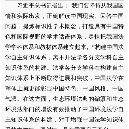
习近平总书记指出：“我们要坚持从我国国
情和实际出发，正确解读中国现实、回答中国
问题，提炼标识性学术概念，打造具有中国特
色和国际视野的学术话语体系，尽快把我国法
学学科体系和教材体系建立起来。”构建中国法
学自主知识体系，离不开法学各分支学科自主
知识体系的构建。法学各分支学科在构建自主
知识体系上不断取得进展和突破，中国法学在
整体上就更能彰显中国特色、中国风格、中国
气派。在这方面，生态环境法典的编纂和生态
环境法部门的增设有效推动了中国环境法学自
主知识体系的构建，对于增强中国法学知识体