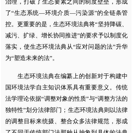
治理，打破了生态要素之间的制度壁垒，形成
了“生态系统—环境介质—污染源”的全链条管
控。更重要的是，生态环境法典将“坚持降碳、
减污、扩绿、增长协同推进”的要求予以制度化
落实，使生态环境法典从“应对问题的法”升华
为“塑造未来的法”。
生态环境法典在编纂上的创新对于构建中
国环境法学自主知识体系具有重要意义。传统
法学理论依据“调整对象的性质”与“调整方法的
独特性”划分法律部门；生态环境法典则以法律
的调整目标来统摄、整合众多法律规范，形成
了不同于传统部门法那种从抽象到具体的法典