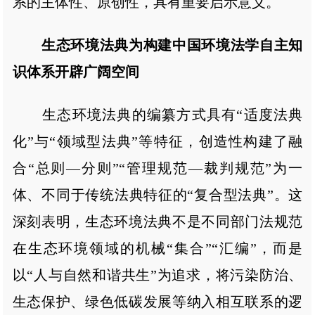
系的主体性、原创性，具有重要启示意义。
生态环境法典为构建中国环境法学自主知
识体系开辟广阔空间
生态环境法典的编纂方式具有“适度法典
化”与“领域型法典”等特征，创造性构建了融
合“总则—分则”“管理规范—裁判规范”为一
体、不同于传统法典特征的“复合型法典”。这
深刻表明，生态环境法典不是不同部门法规范
在生态环境领域的机械“集合”“汇编”，而是
以“人与自然和谐共生”为追求，将污染防治、
生态保护、绿色低碳发展等纳入相互联系的逻