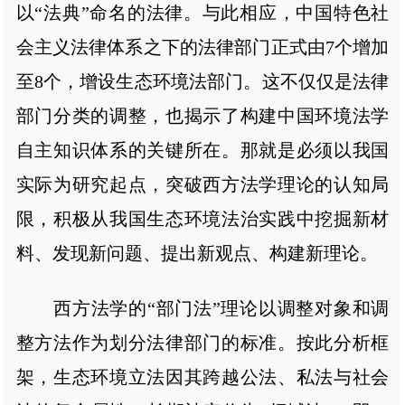
以“法典”命名的法律。与此相应，中国特色社
会主义法律体系之下的法律部门正式由7个增加
至8个，增设生态环境法部门。这不仅仅是法律
部门分类的调整，也揭示了构建中国环境法学
自主知识体系的关键所在。那就是必须以我国
实际为研究起点，突破西方法学理论的认知局
限，积极从我国生态环境法治实践中挖掘新材
料、发现新问题、提出新观点、构建新理论。
西方法学的“部门法”理论以调整对象和调
整方法作为划分法律部门的标准。按此分析框
架，生态环境立法因其跨越公法、私法与社会