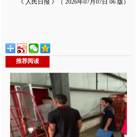
《 人民日报 》（ 2026年07月07日 06 版）
推荐阅读