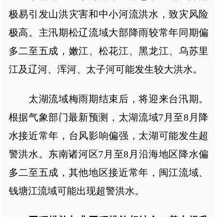
极易引发山洪灾害和中小河流洪水，致灾风险
极高。主汛期松辽流域大部降雨较常年同期偏
多二至五成，嫩江、松花江、黑龙江、乌苏里
江及辽河、浑河、太子河可能发生较大洪水。
太湖流域梅雨期结束后，将迎来台汛期。
根据气象部门最新预测，太湖流域7月至8月降
水接近常年，台风影响偏强，太湖可能发生超
警洪水。东南诸河区7月至8月沿海地区降水偏
多二至五成，其他地区接近常年，闽江流域、
钱塘江流域可能出现超警洪水。