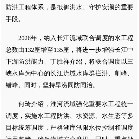
防洪工程体系，是抵御洪水、守护安澜的重要
手段。
2026年，纳入长江流域联合调度的水工程
总数由132座增至135座，将进一步增强长江中
下游防洪能力。丁胜祥介绍，将联合调度以三
峡水库为中心的长江流域水库群拦洪、削峰、
错峰。同时，坚持旱涝同防同治。
何琦介绍，淮河流域强化重要水工程统一
调度，实施水工程防洪、水资源、水生态等多
目标统筹调度，严格湖库汛限水位控制和调度