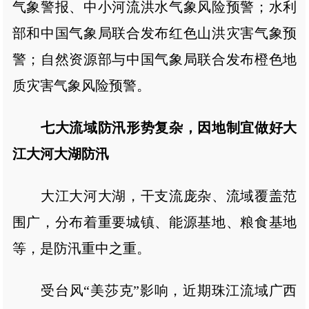
气象警报、中小河流洪水气象风险预警；水利
部和中国气象局联合发布红色山洪灾害气象预
警；自然资源部与中国气象局联合发布橙色地
质灾害气象风险预警。
七大流域防汛形势复杂，因地制宜做好大
江大河大湖防汛
大江大河大湖，干支流庞杂、流域覆盖范
围广，分布着重要城镇、能源基地、粮食基地
等，是防汛重中之重。
受台风“美莎克”影响，近期珠江流域广西