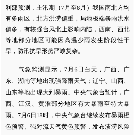
利部预测，主汛期（7月至8月）我国南北方均
有多雨区，北方洪涝偏重，局地极端暴雨洪水
偏多，有较强台风北上影响内陆，西南、西北
等地部分地区可能因高温少雨发生阶段性干
旱，防汛抗旱形势严峻复杂。
气象监测显示，7月6日白天，广西、广
东、湖南等地出现强降雨天气；辽宁、山西、
山东等地出现大到暴雨。中央气象台预计，广
西、江汉、黄淮部分地区有大暴雨至特大暴
雨。7月6日18时，中央气象台继续发布暴雨橙
色预警、强对流天气黄色预警，发布渍涝风险