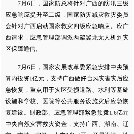
7月6日，国家防总将针对广西的防汛三级
应急响应提升至二级，国家防灾减灾救灾委员
会针对广西启动国家救灾四级应急响应。应广
西请求，应急管理部调派两架翼龙无人机到灾
区保障通信。
7月6日，国家发展改革委紧急安排中央预
算内投资1亿元，支持广西做好台风灾害灾后应
急恢复，重点用于灾区受损道路、水利等基础
设施和学校、医院等公共服务设施灾后应急恢
复建设。财政部、应急管理部紧急预拨1.6亿元
中央自然灾害救灾资金，支持广西、湖南、辽