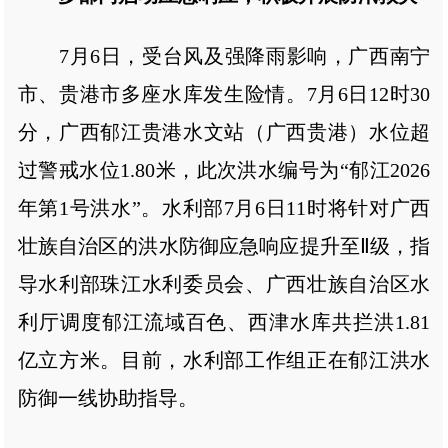
7月6日，受台风及强降雨影响，广西南宁
市、贵港市多座水库发生险情。7月6日12时30
分，广西郁江贵港水文站（广西贵港）水位超
过警戒水位1.80米，此次洪水编号为“郁江2026
年第1号洪水”。水利部7月6日11时将针对广西
壮族自治区的洪水防御应急响应提升至Ⅱ级，指
导水利部珠江水利委员会、广西壮族自治区水
利厅调度郁江流域百色、西津水库共拦洪1.81
亿立方米。目前，水利部工作组正在郁江洪水
防御一线协助指导。