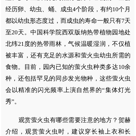
经历卵、幼虫、蛹、成虫4个阶段，有约10个月
都以幼虫形态度过，而成虫的寿命一般只有7天
至20天。中国科学院西双版纳热带植物园地处
北纬21度的热带雨林，气候温暖湿润，不仅植
被丰富，还有充足的水源和萤火虫幼虫所需的
食物。目前，园内已知的萤火虫种类多达10余
种，还包括罕见的同步发光物种，这些萤火虫
会以精准的闪光频率上演自然界的“集体灯光
秀”。
观赏萤火虫有哪些需要注意的地方？贺赫
介绍，观赏萤火虫时，建议穿长袖上衣和长