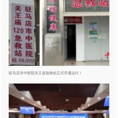
驻马店市中医院关王庙急救站正式开通运行！