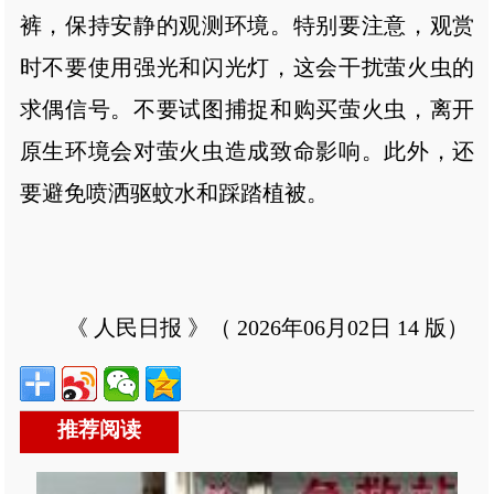
裤，保持安静的观测环境。特别要注意，观赏
时不要使用强光和闪光灯，这会干扰萤火虫的
求偶信号。不要试图捕捉和购买萤火虫，离开
原生环境会对萤火虫造成致命影响。此外，还
要避免喷洒驱蚊水和踩踏植被。
《 人民日报 》（ 2026年06月02日 14 版）
推荐阅读