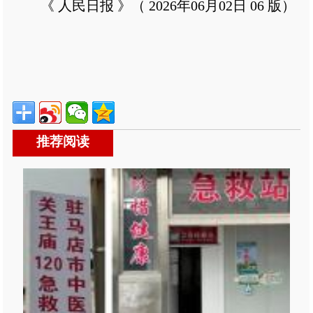
《 人民日报 》（ 2026年06月02日 06 版）
推荐阅读