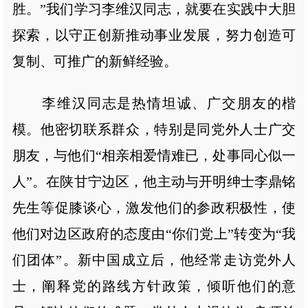
胜。”我们学习李维汉同志，就要在实践中大胆
探索，以守正创新推动事业发展，努力创造可
复制、可推广的新鲜经验。
李维汉同志是热情坦诚、广交朋友的楷
模。他密切联系群众，特别是同党外人士广交
朋友，与他们“相亲相爱情难已，处事同心似一
人”。在陕甘宁边区，他主动与开明绅士李鼎铭
先生等促膝谈心，激发他们的参政积极性，使
他们对边区政府的态度由“你们党上”转变为“我
们团体”。新中国成立后，他经常走访党外人
士，阐释党的路线方针政策，倾听他们的意