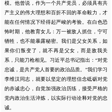
模。他曾说，作为一个共产党员，必须具有共
产主义的伟大理想和百折不回的革命毅力，才
能在任何情况下经得起严峻的考验。在白色恐
怖时期，他教育女儿：万一被敌人抓住，宁可
牺牲，也不能暴露秘密。我们是父女关系，如
果你们叛变了，就不再是父女，而是敌我关
系，只能刀枪相见。习近平总书记指出：“对党
忠诚，是共产党人首要的政治品质。”我们学习
李维汉同志，就要以坚定的理想信念砥砺对党
的赤诚忠心，自觉加强政治历练，接受严格的
党内政治生活淬炼，以实际行动诠释对党的忠
诚。