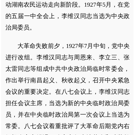
动湖南农民运动走向新阶段。1927年5月，在党
的五届一中全会上，李维汉同志当选为中央政
治局委员。
大革命失败前夕，1927年7月中旬，党中央
进行改组。李维汉同志与周恩来、李立三、张
太雷同志等组成中共中央政治局临时常委会，
作出举行南昌起义、秋收起义，召开中央紧急
会议的重要决定。在八七会议上，李维汉同志
担任会议主席，当选为新的中央临时政治局委
员，并在中央临时政治局第一次会议上当选为
常委。八七会议着重批评了大革命后期党内右