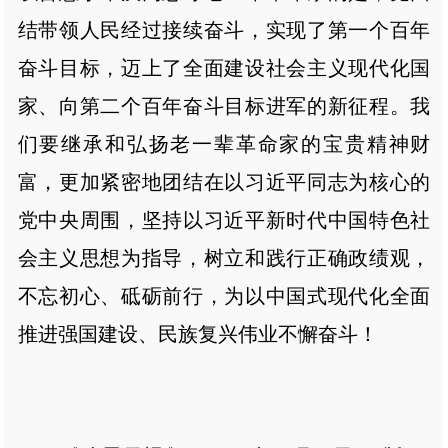
结带领人民经过接续奋斗，实现了第一个百年
奋斗目标，迈上了全面建设社会主义现代化国
家、向第二个百年奋斗目标进军的新征程。我
们要继承和弘扬老一辈革命家的宝贵精神财
富，更加紧密地团结在以习近平同志为核心的
党中央周围，坚持以习近平新时代中国特色社
会主义思想为指导，树立和践行正确政绩观，
不忘初心、砥砺前行，为以中国式现代化全面
推进强国建设、民族复兴伟业不懈奋斗！