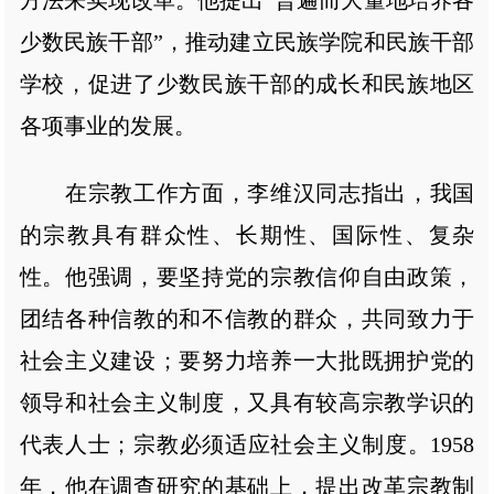
少数民族干部”，推动建立民族学院和民族干部
学校，促进了少数民族干部的成长和民族地区
各项事业的发展。
在宗教工作方面，李维汉同志指出，我国
的宗教具有群众性、长期性、国际性、复杂
性。他强调，要坚持党的宗教信仰自由政策，
团结各种信教的和不信教的群众，共同致力于
社会主义建设；要努力培养一大批既拥护党的
领导和社会主义制度，又具有较高宗教学识的
代表人士；宗教必须适应社会主义制度。1958
年，他在调查研究的基础上，提出改革宗教制