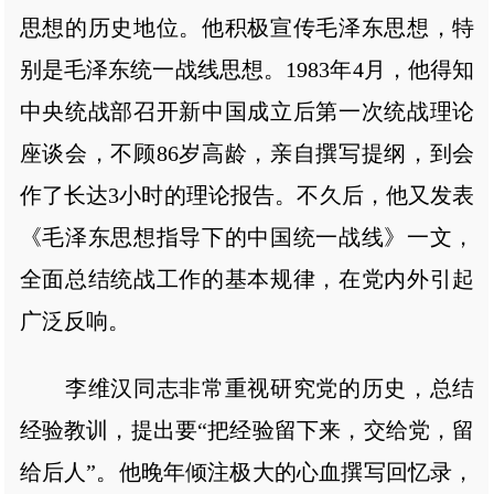
思想的历史地位。他积极宣传毛泽东思想，特
别是毛泽东统一战线思想。1983年4月，他得知
中央统战部召开新中国成立后第一次统战理论
座谈会，不顾86岁高龄，亲自撰写提纲，到会
作了长达3小时的理论报告。不久后，他又发表
《毛泽东思想指导下的中国统一战线》一文，
全面总结统战工作的基本规律，在党内外引起
广泛反响。
李维汉同志非常重视研究党的历史，总结
经验教训，提出要“把经验留下来，交给党，留
给后人”。他晚年倾注极大的心血撰写回忆录，