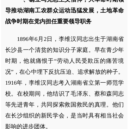
导推动湖南工农群众运动迅猛发展，土地革命
战争时期在党内担任重要领导职务
1896年6月2日，李维汉同志出生于湖南省
长沙县一个清贫的知识分子家庭。早在青少年
时期，他就痛恨于“劳动人民受欺压的痛苦境
况”，在心中埋下反抗压迫、追求解放的种子。
1916年，李维汉同志考入湖南省立第一师范学
校。在校期间，他结识了毛泽东、蔡和森同志
等先进青年，共同探索救国救民的真理。他们
在长沙组织的新民学会，是当时具有相当社会
影响的进步团体。