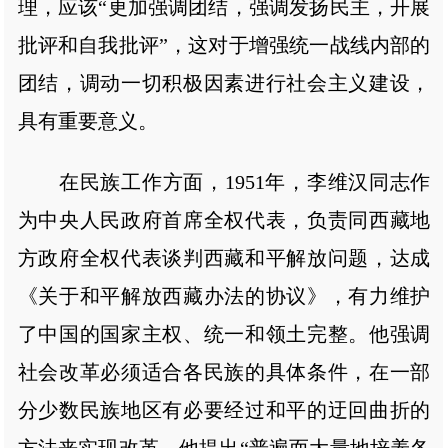
理，应该“更加强调团结，强调发扬民主，开展
批评和自我批评”，这对于增强统一战线内部的
团结，调动一切积极因素进行社会主义建设，
具有重要意义。
在民族工作方面，1951年，李维汉同志作
为中央人民政府首席全权代表，负责同西藏地
方政府全权代表谈判西藏和平解放问题，达成
《关于和平解放西藏办法的协议》，有力维护
了中国的国家主权、统一和领土完整。他强调
社会改革必须适合各民族的具体条件，在一部
分少数民族地区有必要经过和平的迂回曲折的
方法来实现改革。他提出“普遍而大量地培养各