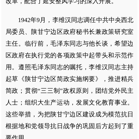
改革，配合了延安整风学习的深入开展。
1942年9月，李维汉同志调任中共中央西北
局委员、陕甘宁边区政府秘书长兼政策研究室
主任。临行前，毛泽东同志与他长谈，希望边
区政府在执行党的各项政策中起带头和示范作
用。遵照毛泽东同志的嘱托，李维汉同志主持
起草《陕甘宁边区简政实施纲要》，推进精兵
简政；贯彻“三三制”政权原则，团结党外民主
人士；组织大生产运动，发展文化教育事业。
这些举措，为把陕甘宁边区建设成为模范抗日
根据地和党领导抗日战争的巩固后方起到了重
要作用。