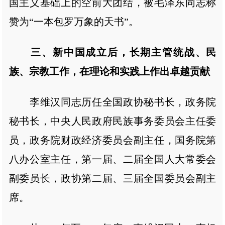
国主义基础上的空前大团结，被毛泽东同志称
赞为“一本包罗万象的天书”。
三、新中国成立后，长期主管统战、民
族、宗教工作，在理论和实践上作出卓越贡献
李维汉同志历任全国政协秘书长，政务院
秘书长，中央人民政府民族事务委员会主任委
员，政务院财政经济委员会副主任，国务院第
八办公室主任，第一届、二届全国人大常委会
副委员长，政协第二届、三届全国委员会副主
席。