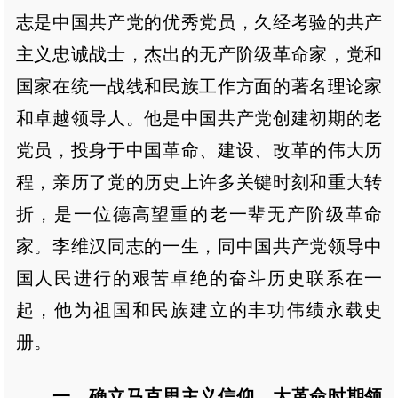
志是中国共产党的优秀党员，久经考验的共产
主义忠诚战士，杰出的无产阶级革命家，党和
国家在统一战线和民族工作方面的著名理论家
和卓越领导人。他是中国共产党创建初期的老
党员，投身于中国革命、建设、改革的伟大历
程，亲历了党的历史上许多关键时刻和重大转
折，是一位德高望重的老一辈无产阶级革命
家。李维汉同志的一生，同中国共产党领导中
国人民进行的艰苦卓绝的奋斗历史联系在一
起，他为祖国和民族建立的丰功伟绩永载史
册。
一、确立马克思主义信仰，大革命时期领