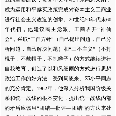
成为运用和平赎买政策完成对资本主义工商业
进行社会主义改造的创举。20世纪50年代末60
年代初，他建议民主党派、工商界开“神仙
会”，采取“三自方针”（自己提出问题，自己分
析问题，自己解决问题）和“三不主义”（不打
棍子，不戴帽子，不抓辫子）的方式继续进行
自我教育，创造了以和风细雨的方式进行思想
政治工作的好方法，受到周恩来、邓小平同志
的充分肯定。1962年，他深入分析我国阶级关
系和统一战线的根本变化，提出统一战线内部
的矛盾应该用“团结—批评—团结”的方法来处