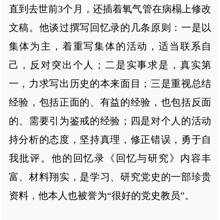
直到去世前3个月，还插着氧气管在病榻上修改
文稿。他谈过撰写回忆录的几条原则：一是以
集体为主，着重写集体的活动，适当联系自
己，反对突出个人；二是实事求是，真实第
一，力求写出历史的本来面目；三是重视总结
经验，包括正面的、有益的经验，也包括反面
的、需要引为鉴戒的经验；四是对个人的活动
持分析的态度，坚持真理，修正错误，勇于自
我批评。他的回忆录《回忆与研究》内容丰
富、材料翔实，是学习、研究党史的一部珍贵
资料，他本人也被誉为“很好的党史教员”。