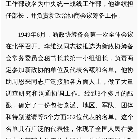
工作部改名为中央统一战线工作部，他继续担
任部长，并负责新政治协商会议筹备工作。
1949年6月，新政协筹备会第一次全体会议
在北平召开。李维汉同志被推选为新政协筹备
会常务委员会秘书长兼第一小组组长，负责商
定参加新政协的单位及代表名额和名单。他协
助周恩来同志广泛接触各方面人士，做了大量
调查研究和沟通协调工作。经过3个多月的酝
酿，确定了一份包括党派、地区、军队、团体
和特别邀请等5个方面662位代表的名单。这个
名单具有广泛的代表性，体现了全国人民在爱