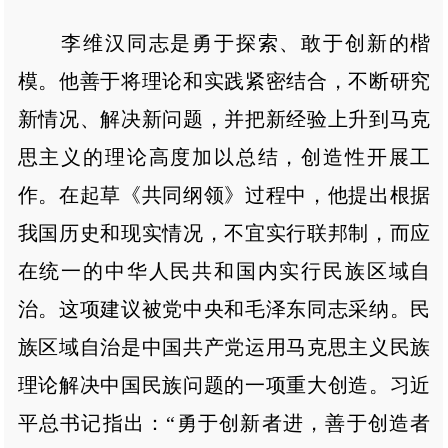
李维汉同志是勇于探索、敢于创新的楷
模。他善于将理论和实践紧密结合，不断研究
新情况、解决新问题，并把新经验上升到马克
思主义的理论高度加以总结，创造性开展工
作。在起草《共同纲领》过程中，他提出根据
我国历史和现实情况，不宜实行联邦制，而应
在统一的中华人民共和国内实行民族区域自
治。这项建议被党中央和毛泽东同志采纳。民
族区域自治是中国共产党运用马克思主义民族
理论解决中国民族问题的一项重大创造。习近
平总书记指出：“勇于创新者进，善于创造者