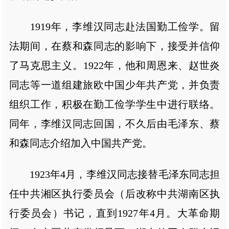
1919年，李维汉同志赴法国勤工俭学。留
法期间，在蔡和森同志的影响下，接受并信仰
了马克思主义。1922年，他和周恩来、赵世炎
同志等一道组建旅欧中国少年共产党，并负责
组织工作，积极在勤工俭学学生中进行联络。
同年，李维汉同志回国，不久后由毛泽东、蔡
和森同志介绍加入中国共产党。
1923年4月，李维汉同志接替毛泽东同志担
任中共湘区执行委员会（后改称中共湖南区执
行委员会）书记，直到1927年4月。大革命期