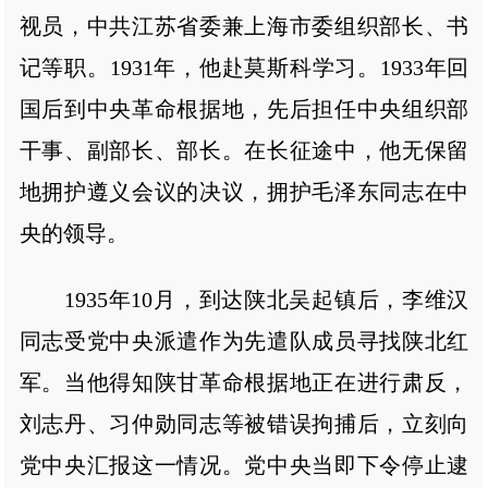
视员，中共江苏省委兼上海市委组织部长、书
记等职。1931年，他赴莫斯科学习。1933年回
国后到中央革命根据地，先后担任中央组织部
干事、副部长、部长。在长征途中，他无保留
地拥护遵义会议的决议，拥护毛泽东同志在中
央的领导。
1935年10月，到达陕北吴起镇后，李维汉
同志受党中央派遣作为先遣队成员寻找陕北红
军。当他得知陕甘革命根据地正在进行肃反，
刘志丹、习仲勋同志等被错误拘捕后，立刻向
党中央汇报这一情况。党中央当即下令停止逮