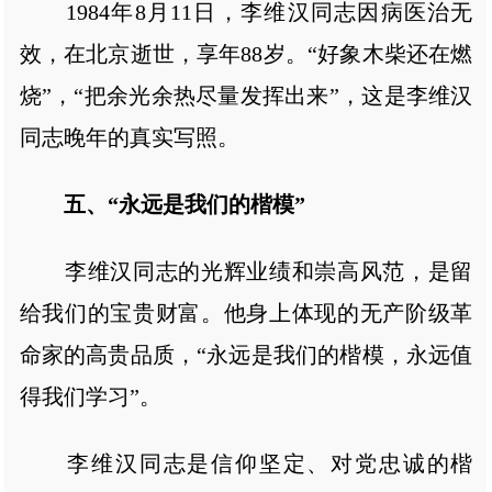
1984年8月11日，李维汉同志因病医治无
效，在北京逝世，享年88岁。“好象木柴还在燃
烧”，“把余光余热尽量发挥出来”，这是李维汉
同志晚年的真实写照。
五、“永远是我们的楷模”
李维汉同志的光辉业绩和崇高风范，是留
给我们的宝贵财富。他身上体现的无产阶级革
命家的高贵品质，“永远是我们的楷模，永远值
得我们学习”。
李维汉同志是信仰坚定、对党忠诚的楷