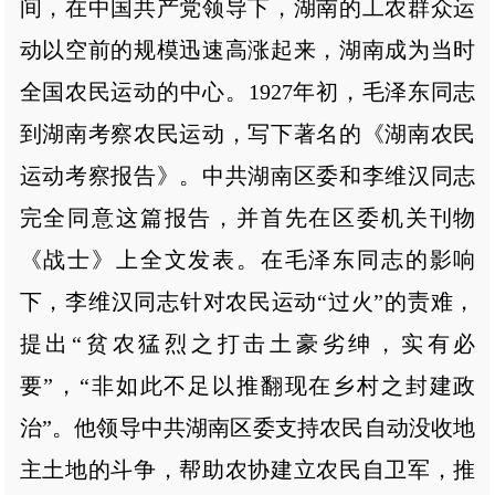
间，在中国共产党领导下，湖南的工农群众运
动以空前的规模迅速高涨起来，湖南成为当时
全国农民运动的中心。1927年初，毛泽东同志
到湖南考察农民运动，写下著名的《湖南农民
运动考察报告》。中共湖南区委和李维汉同志
完全同意这篇报告，并首先在区委机关刊物
《战士》上全文发表。在毛泽东同志的影响
下，李维汉同志针对农民运动“过火”的责难，
提出“贫农猛烈之打击土豪劣绅，实有必
要”，“非如此不足以推翻现在乡村之封建政
治”。他领导中共湖南区委支持农民自动没收地
主土地的斗争，帮助农协建立农民自卫军，推