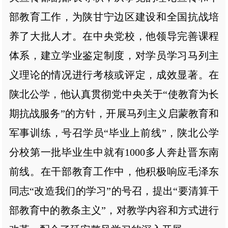
部教育工作，为陕甘宁边区建设和全国抗战培
养了大批人才。在中央党校，他领导完善课程
体系，建立学业鉴定制度，对学员学习马列主
义理论的情况进行考核或评定，成效显著。在
陕北公学，他认真贯彻党中央关于“使教育为长
期抗战服务”的方针，开展马列主义启蒙教育和
军事训练，号召学员“毕业上前线”，陕北公学
分校第一批毕业生中就有1000多人奔赴晋东南
前线。在干部教育工作中，他积极响应毛泽东
同志“改造我们的学习”的号召，提出“要清算干
部教育中的教条主义”，对教学内容和方式进行