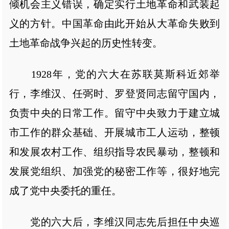
倾机会主义错误，确定实行土地革命和武装起
义的方针。中国革命由此开始从大革命失败到
土地革命战争兴起的历史性转变。
1928年，党的六大在苏联莫斯科近郊举
行，李维汉、任弼时、罗登贤同志留守国内，
负责中央的日常工作。留守中央致力于建立城
市工作的群众基础、开展城市工人运动，整顿
和发展农村工作、组织指导农民暴动，整顿和
发展党组织、加强党的秘密工作等，很好地完
成了党中央委托的重任。
党的六大后，李维汉同志先后担任中央巡