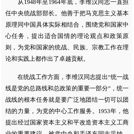
从1948年至1964年底，李维汉同志一直担
任中央统战部部长。他善于把马克思主义基本
原理同中国具体实际相结合，围绕党和国家中
心任务，提出适合国情的理论观点和政策原
则，为党和国家的统战、民族、宗教工作在理
论和实践上都作出了卓越贡献。
在统战工作方面，李维汉同志提出“统一战
线是党的总路线和总政策的重要一部分”，统一
战线的根本任务就是要广泛地团结一切可以团
结的力量，为党的中心工作服务。1953年，他
提出经过国家资本主义和平改造资本主义工商
业的重要建议，被党中央和毛泽东同志采纳，