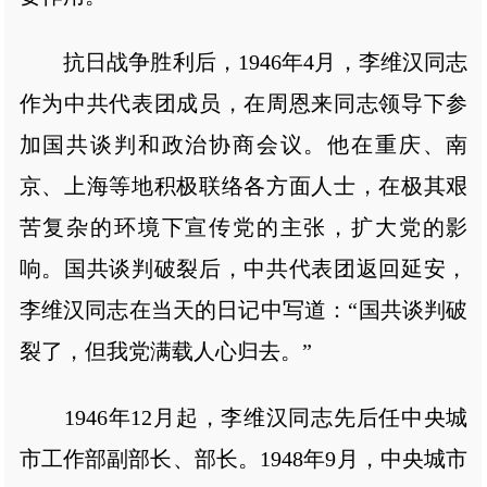
抗日战争胜利后，1946年4月，李维汉同志
作为中共代表团成员，在周恩来同志领导下参
加国共谈判和政治协商会议。他在重庆、南
京、上海等地积极联络各方面人士，在极其艰
苦复杂的环境下宣传党的主张，扩大党的影
响。国共谈判破裂后，中共代表团返回延安，
李维汉同志在当天的日记中写道：“国共谈判破
裂了，但我党满载人心归去。”
1946年12月起，李维汉同志先后任中央城
市工作部副部长、部长。1948年9月，中央城市