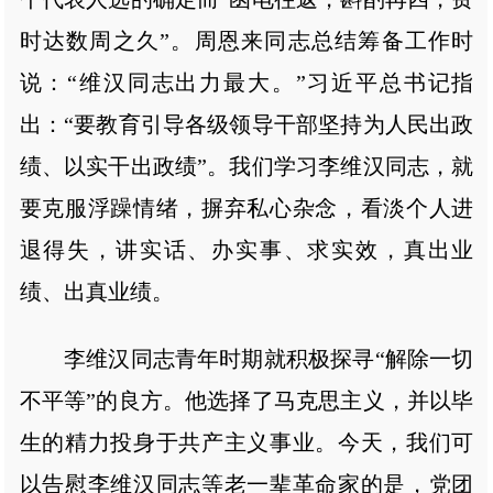
时达数周之久”。周恩来同志总结筹备工作时
说：“维汉同志出力最大。”习近平总书记指
出：“要教育引导各级领导干部坚持为人民出政
绩、以实干出政绩”。我们学习李维汉同志，就
要克服浮躁情绪，摒弃私心杂念，看淡个人进
退得失，讲实话、办实事、求实效，真出业
绩、出真业绩。
李维汉同志青年时期就积极探寻“解除一切
不平等”的良方。他选择了马克思主义，并以毕
生的精力投身于共产主义事业。今天，我们可
以告慰李维汉同志等老一辈革命家的是，党团