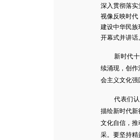
深入贯彻落实
视像反映时代
建设中华民族
开幕式并讲话
新时代十年
续涌现，创作
会主义文化强
代表们认为
描绘新时代新
文化自信，推
采。要坚持精