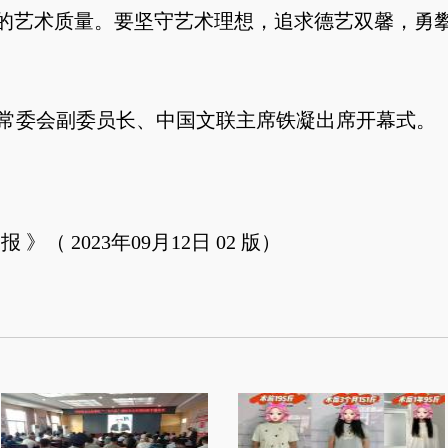
的艺术质量。要坚守艺术理想，追求德艺双馨，勇
委会副委员长、中国文联主席铁凝出席开幕式。
（ 2023年09月12日 02 版）