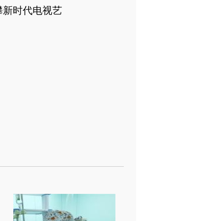
攀新时代电视艺