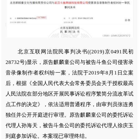
北京互联网法院民事判决书((2019)京0491民初
28732号)显示，原告麒麟童公司与被告斗鱼公司侵害录
音录像制作者权纠纷一案，法院于2019年8月1日立案
后，根据《全国人民代表大会常务委员会关于授权最高
人民法院在部分地区开展民事诉讼程序繁简分流改革试
点工作的决定》，依法适用普通程序，由审判员张连勇
独任并公开开庭进行审理。原告麒麟童公司的委托诉讼
代理人孙海天，被告斗鱼公司的委托诉讼代理人徐庆玉
到庭参加诉讼。本案现已审理终结。