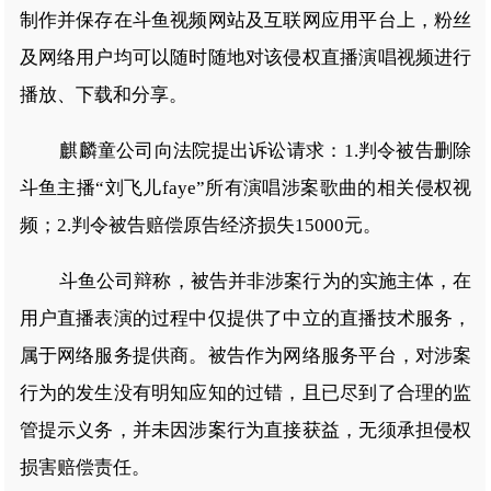
制作并保存在斗鱼视频网站及互联网应用平台上，粉丝
及网络用户均可以随时随地对该侵权直播演唱视频进行
播放、下载和分享。
麒麟童公司向法院提出诉讼请求：1.判令被告删除
斗鱼主播“刘飞儿faye”所有演唱涉案歌曲的相关侵权视
频；2.判令被告赔偿原告经济损失15000元。
斗鱼公司辩称，被告并非涉案行为的实施主体，在
用户直播表演的过程中仅提供了中立的直播技术服务，
属于网络服务提供商。被告作为网络服务平台，对涉案
行为的发生没有明知应知的过错，且已尽到了合理的监
管提示义务，并未因涉案行为直接获益，无须承担侵权
损害赔偿责任。