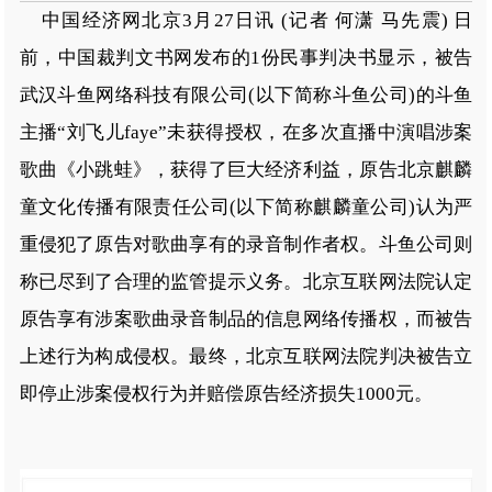
中国经济网北京3月27日讯 (记者 何潇 马先震) 日
前，中国裁判文书网发布的1份民事判决书显示，被告
武汉斗鱼网络科技有限公司(以下简称斗鱼公司)的斗鱼
主播“刘飞儿faye”未获得授权，在多次直播中演唱涉案
歌曲《小跳蛙》，获得了巨大经济利益，原告北京麒麟
童文化传播有限责任公司(以下简称麒麟童公司)认为严
重侵犯了原告对歌曲享有的录音制作者权。斗鱼公司则
称已尽到了合理的监管提示义务。北京互联网法院认定
原告享有涉案歌曲录音制品的信息网络传播权，而被告
上述行为构成侵权。最终，北京互联网法院判决被告立
即停止涉案侵权行为并赔偿原告经济损失1000元。