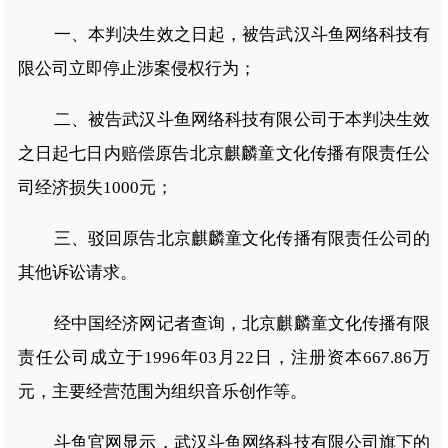
一、本判决生效之日起，被告武汉斗鱼网络科技有
限公司立即停止涉案侵权行为；
二、被告武汉斗鱼网络科技有限公司于本判决生效
之日起七日内赔偿原告北京麒麟童文化传播有限责任公
司经济损失1000元；
三、驳回原告北京麒麟童文化传播有限责任公司的
其他诉讼请求。
经中国经济网记者查询，北京麒麟童文化传播有限
责任公司成立于1996年03月22日，注册资本667.86万
元，主要经营范围为组织音乐创作等。
斗鱼官网显示，武汉斗鱼网络科技有限公司旗下的