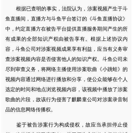
根据已查明的事实，法院认为，涉案视频产生于斗
鱼直播间，直播方与斗鱼平台签订的《斗鱼直播协议》
中，约定直播方在被告平台提供直播服务期间产生的所
有成果的全部知识产权由被告享有。根据上述协议内
容，斗鱼公司对涉案视频成果享有利益，应当有义务审
查涉案视频内容是否侵害他人的知识产权。斗鱼公司未
尽到审查义务，将网络主播使用涉案歌曲《小跳蛙》的
视频内容通过网络进行播放和分享，使公众能够在个人
选定的时间和地点浏览视频内容，该视频中播放了涉案
歌曲的片段，故该行为侵害了麒麟童公司对涉案录音制
品的信息网络传播权。
鉴于被告涉案行为构成侵权，故应当承担停止侵