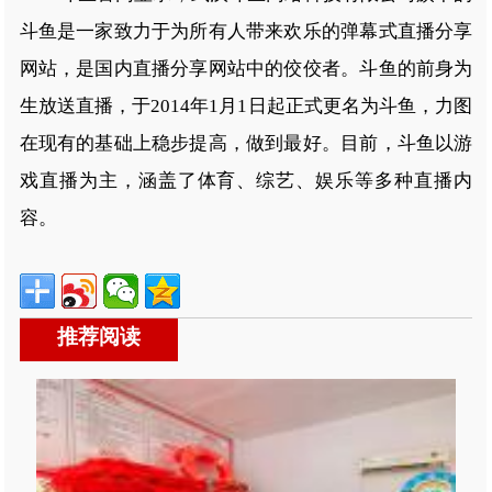
斗鱼是一家致力于为所有人带来欢乐的弹幕式直播分享
网站，是国内直播分享网站中的佼佼者。斗鱼的前身为
生放送直播，于2014年1月1日起正式更名为斗鱼，力图
在现有的基础上稳步提高，做到最好。目前，斗鱼以游
戏直播为主，涵盖了体育、综艺、娱乐等多种直播内
容。
推荐阅读