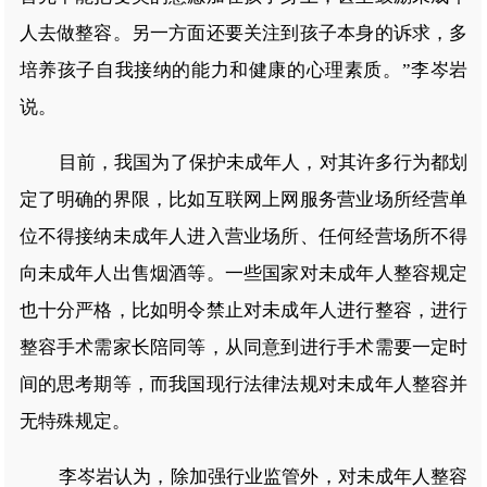
人去做整容。另一方面还要关注到孩子本身的诉求，多
培养孩子自我接纳的能力和健康的心理素质。”李岑岩
说。
目前，我国为了保护未成年人，对其许多行为都划
定了明确的界限，比如互联网上网服务营业场所经营单
位不得接纳未成年人进入营业场所、任何经营场所不得
向未成年人出售烟酒等。一些国家对未成年人整容规定
也十分严格，比如明令禁止对未成年人进行整容，进行
整容手术需家长陪同等，从同意到进行手术需要一定时
间的思考期等，而我国现行法律法规对未成年人整容并
无特殊规定。
李岑岩认为，除加强行业监管外，对未成年人整容