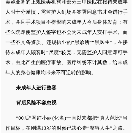
美容业务的正规医美机构和部分三甲医院在接待未成年
人时十分谨慎，需监护人到场并签署同意书才会进行手
术，并且手术项目不得影响未成年人今后身体发育；有
些医院即使监护人签字也不会为未成年人安排手术。而
一些不具备资质、违规执业的“黑诊所”“黑医生”，在接
待未成年人顾客时“尺度”较宽，无需监护人同意即可手
术，由此产生的医疗事故、医疗纠纷不计其数，给未成
年人的身心健康均带来不可逆转的影响。
未成年人进行整容
背后风险不容忽视
“00后”网红小丽(化名)一直以来都把“真人芭比”当
作目标，在刚满13岁的时候已决心走“整容人生”之路。