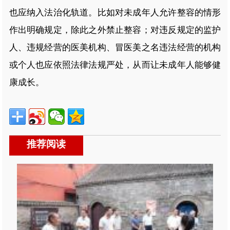
也应纳入法治化轨道。比如对未成年人允许整容的情形
作出明确规定，除此之外禁止整容；对违反规定的监护
人、违规经营的医美机构、冒医美之名违法经营的机构
或个人也应依照法律法规严处，从而让未成年人能够健
康成长。
推荐阅读