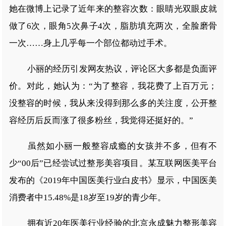
她在微博上记录了近年来的整容次数：眼睛光双眼皮就
做了6次，眼角5次鼻子4次，脂肪填充两次，全脸磨骨
一次……身上几乎每一个部位都动过手术。
小丽的经历引发网友热议，评论区大多都是负面评
价。对此，她认为：“为了整容，我花费了上百万元；
没整容的时候，我从来没得到那么多的关注度，公开整
容经历后反而涨了很多粉丝，我觉得还挺好的。”
虽然如小丽一般整容成瘾的女孩并不多，但有不
少“00后”已经尝试过整形美容项目。某互联网医美平台
发布的《2019年中国医美行业白皮书》显示，中国医美
消费者中15.48%是18岁至19岁的青少年。
拥有近20年医美行业经验的北京永成魅力整形美容