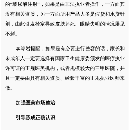
的“玻尿酸注射”，如果是由非法执业者操作，一方面其
没有相关资质，另一方面所用产品大多是假货和水货针
剂，由此引发栓塞导致皮肤坏死、眼睛失明的情况屡见
不鲜。
李岑岩提醒，如果是有必要进行整容的话，家长和
未成年人一定要选择有国家卫生健康委颁发的医疗执业
许可证的正规医美机构，或者规模较大的三甲医院，并
且一定要由具有相关资质、经验丰富的正规执业医师来
做。
加强医美市场整治
引导形成正确认识