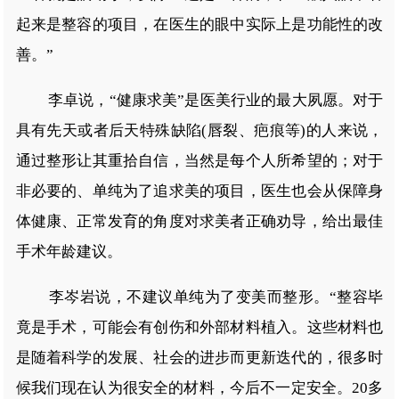
起来是整容的项目，在医生的眼中实际上是功能性的改
善。”
李卓说，“健康求美”是医美行业的最大夙愿。对于
具有先天或者后天特殊缺陷(唇裂、疤痕等)的人来说，
通过整形让其重拾自信，当然是每个人所希望的；对于
非必要的、单纯为了追求美的项目，医生也会从保障身
体健康、正常发育的角度对求美者正确劝导，给出最佳
手术年龄建议。
李岑岩说，不建议单纯为了变美而整形。“整容毕
竟是手术，可能会有创伤和外部材料植入。这些材料也
是随着科学的发展、社会的进步而更新迭代的，很多时
候我们现在认为很安全的材料，今后不一定安全。20多