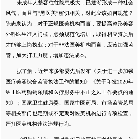
未成年人整容往往隐患极大，已逐渐形成一种社会
风气，而且与“黑医美”密切相关，对此应该如何规范？
陈志泉认为，对于正规医美机构而言，要提高整形美容
外科医生准入门槛，必须规范化培训，取得相应资质后
才能够上岗执业；对于非法医美机构而言，应该加强监
管，加大打击力度，增加违法成本。
据了解，近年来多部委先后发布《关于进一步加强
医疗美容综合监管执法工作的通知》《关于印发2020年
纠正医药购销领域和医疗服务中不正之风工作要点的通
知》；国家卫生健康委、国家中医药局、市场监管总局
等相关部门也定期或不定期对医美机构进行专项检查，
严打医美机构违法违规行为。