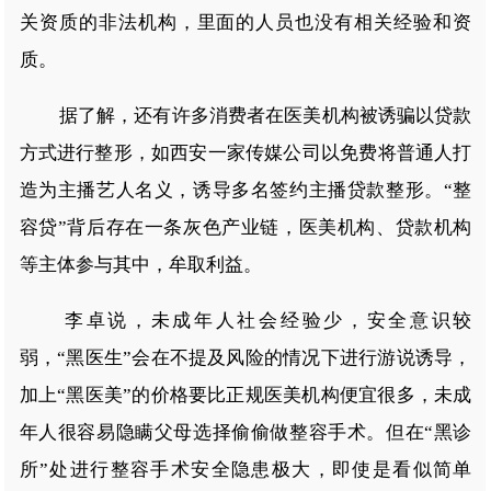
关资质的非法机构，里面的人员也没有相关经验和资
质。
据了解，还有许多消费者在医美机构被诱骗以贷款
方式进行整形，如西安一家传媒公司以免费将普通人打
造为主播艺人名义，诱导多名签约主播贷款整形。“整
容贷”背后存在一条灰色产业链，医美机构、贷款机构
等主体参与其中，牟取利益。
李卓说，未成年人社会经验少，安全意识较
弱，“黑医生”会在不提及风险的情况下进行游说诱导，
加上“黑医美”的价格要比正规医美机构便宜很多，未成
年人很容易隐瞒父母选择偷偷做整容手术。但在“黑诊
所”处进行整容手术安全隐患极大，即使是看似简单