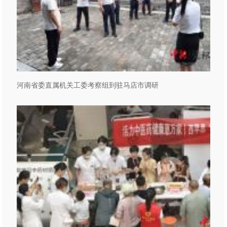
河南省委直属机关工委考察组到驻马店市调研