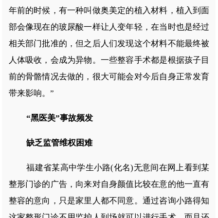
年前的时候，有一种叫做奥美定的植入材料，植入到面
部会像现在的玻尿酸一样让人变年轻，在当时也是经过
相关部门批准的，但之后人们发现这个材料不能最终被
人体吸收，会成为异物。一些整容手术都是根据孩子目
前的骨骼情况去做的，很大可能会对今后自身正常发育
带来影响。”
“黑医美”事故频发
缺乏监管维权困难
福建省某高中学生小路(化名)无意间在网上看到某
整形门诊的广告，向来对自身颜值比较在意的他一直有
整容的意向，只是家里人都不同意。通过咨询小路得知
这家整形门诊不用监护人到场就可以进行手术，而且还