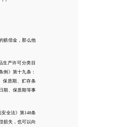
的赔偿金，那么他
品生产许可分类目
条例》第十九条：
、保质期、贮存条
日期、保质期等事
全法》第148条
偿损失，也可以向