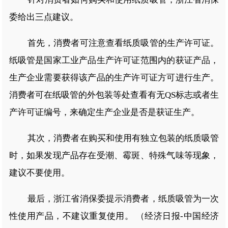
委给出三点建议。
首先，消费者可注意查看纸质吸管的生产许可证。
纸吸管是国家工业产品生产许可证范围内的获证产品，
生产企业需要获得该产品的生产许可证方可进行生产。
消费者可在纸吸管的外包装等处查看有无QS标志或者生
产许可证编号，来确定生产企业是否是获证生产。
其次，消费者在购买和使用有独立包装的纸质吸管
时，如果发现产品存在受潮、霉斑、特殊气味等现象，
建议不要使用。
最后，浙江省消保委提示消费者，纸质吸管为一次
性使用产品，不建议重复使用。 （经济日报-中国经济