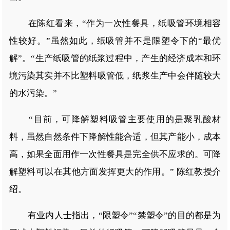
在陈红看来，“作为一次性餐具，纸吸管环境相容
性较好。”虽然如此，纸吸管并不是限塑令下的“最优
解”。“生产纸吸管的纸浆过程中，产生的经济成本和环
境污染其实并不比塑料吸管低，纸浆生产中会伴随较大
的水污染。”
“目前，可降解塑料吸管主要使用的是聚乳酸材
料，虽然自然条件下降解性能合适，但其产能小，成本
高，如果全面用作一次性餐具是完全供不应求的。可降
解塑料可以在其他方面发挥更大的作用。” 陈红教授介
绍。
有业内人士指出，“限塑令”“禁塑令”的目的都是为