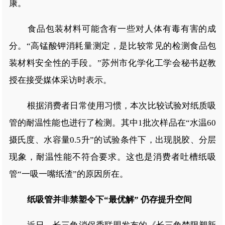
康。
食品包装材料可能含有一些对人体有毒有害的成
分。“高锰酸钾消耗量测定，是比较常见的检测食品包
装材料安全性的手段。”苏州市化学化工学会秘书赵教
授在接受媒体采访时表示。
根据消费者日常使用习惯，本次比较试验对纸质吸
管的耐温性能也进行了检测。其中1批次样品在“水温60
摄氏度、水容量0.5升”的试验条件下，出现脱胶、分层
现象，耐温性能不符合要求。这也是消费者吐槽纸吸
管“一吸一嘴纸渣”的原因所在。
纸吸管并非禁塑令下“最优解” 仍存提升空间