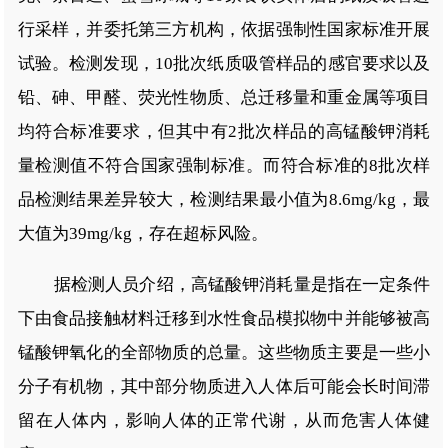
行采样，并委托第三方机构，依据强制性国家标准开展
试验。检测发现，10批次纸质吸管样品的感官要求以及
铅、砷、甲醛、荧光性物质、总迁移量和重金属等项目
均符合标准要求，但其中有2批次样品的高锰酸钾消耗
量检测值不符合国家强制标准。而符合标准的8批次样
品检测结果差异较大，检测结果最小值为8.6mg/kg，最
大值为39mg/kg，存在超标风险。
据检测人员介绍，高锰酸钾消耗量是指在一定条件
下由食品接触材料迁移到水性食品模拟物中并能够被高
锰酸钾氧化的全部物质的总量。这些物质主要是一些小
分子有机物，其中部分物质进入人体后可能会长时间滞
留在人体内，影响人体的正常代谢，从而危害人体健