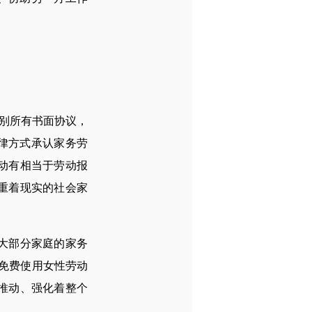
别所有书面协议，
律方式承认家务劳
动有相当于劳动报
重着现实的社会家
大部分家庭的家务
免费使用女性劳动
推动、强化着整个