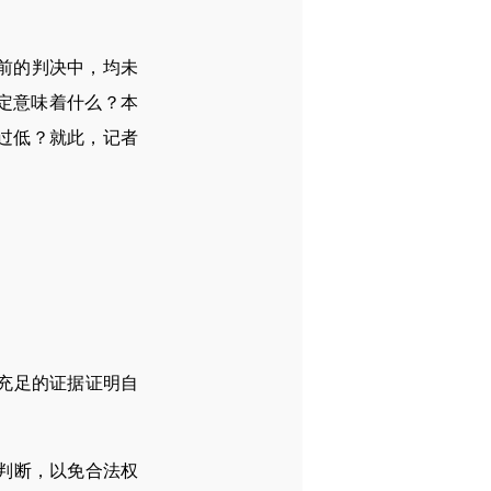
前的判决中，均未
定意味着什么？本
过低？就此，记者
充足的证据证明自
判断，以免合法权