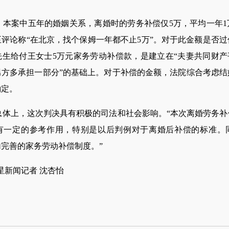
案中五年的婚姻关系，离婚时的劳务补偿仅5万，平均一年1
评论称“在北京，找个保姆一年都不止5万”。对于此金额是否
生给付王女士5万元家务劳动补偿款，是建立在“夫妻共同财产
男方多承担一部分”的基础上。对于补偿的金额，法院综合考虑结
酌定。
上，这次判决具有积极的司法和社会影响。“本次离婚劳务补
有一定的参考作用，特别是以后判例对于离婚后补偿的标准。
完善的家务劳动补偿制度。”
新闻记者 沈杏怡