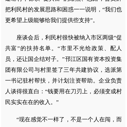
把利民村的发展思路和困惑一一说明，“我们也
更希望上级能够给我们提供些支持”。
座谈会后，利民村很快被纳入市区两级“促
共富”的扶持名单。“市里不光给政策、配人
员，还让国企结对子。”邗江区国有资本投资集
团有限公司与村里签了三年共建协议，选派第
一书记驻村帮扶，并计划注资帮助。企业负责
人谈得很直白：“钱要用在刀刃上，必须变成村
民实实在在的收入。”
“现在感觉不一样了，不是一个人在闯，而