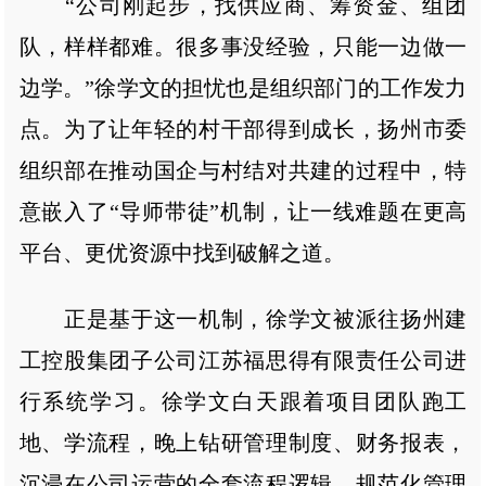
“公司刚起步，找供应商、筹资金、组团
队，样样都难。很多事没经验，只能一边做一
边学。”徐学文的担忧也是组织部门的工作发力
点。为了让年轻的村干部得到成长，扬州市委
组织部在推动国企与村结对共建的过程中，特
意嵌入了“导师带徒”机制，让一线难题在更高
平台、更优资源中找到破解之道。
正是基于这一机制，徐学文被派往扬州建
工控股集团子公司江苏福思得有限责任公司进
行系统学习。徐学文白天跟着项目团队跑工
地、学流程，晚上钻研管理制度、财务报表，
沉浸在公司运营的全套流程逻辑、规范化管理