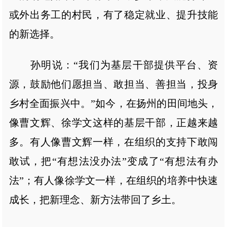
或外出务工的村民，有了稳定就业、提升技能
的新选择。
孙明说：“我们为基层干部提供平台、资
源，鼓励他们愿担当、敢担当、善担当，投身
乡村全面振兴中。”如今，在扬州的田间地头，
像曹文辉、徐学文这样的基层干部，正越来越
多。有人像曹文辉一样，在组织的支持下敢闯
敢试，把“有想法没办法”变成了“有想法有办
法”；有人像徐学文一样，在组织的培养中快速
成长，把新理念、新方法带回了乡土。