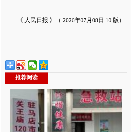
《 人民日报 》（ 2026年07月08日 10 版）
推荐阅读