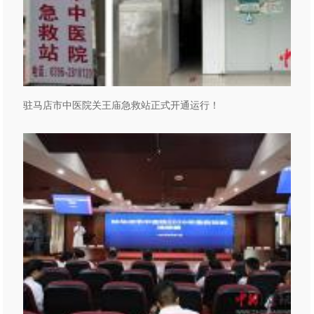
驻马店市中医院关王庙急救站正式开通运行！