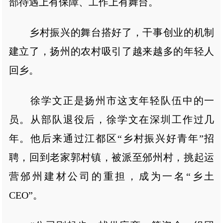
部待遇上有保障、工作上有舞台。
乡村振兴的舞台搭好了，干事创业的机制
建立了，扬州的农村吸引了越来越多的年轻人
回乡。
徐学文正是扬州市这支年轻队伍中的一
员。从部队退役后，徐学文在深圳工作过几
年。他后来通过江都区“乡村振兴好青年”招
聘，回到老家郭村镇，被派至邠州村，挑起运
营邠州建材公司的重担，成为一名“乡土
CEO”。