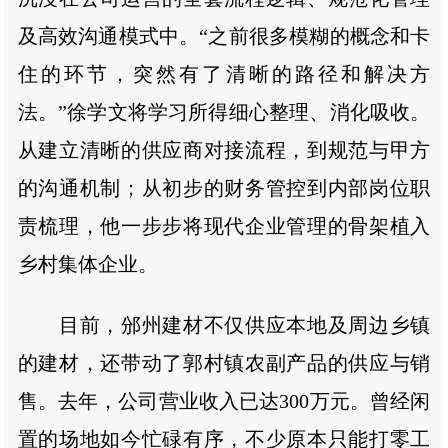
及高效沟通模式中。“之前很多模糊的概念和卡
住的环节，突然有了清晰的路径和解决方
法。”徐学文将学习所得细心整理、消化吸收。
从建立清晰的供应商对接流程，到规范与甲方
的沟通机制；从初步的财务管控到内部岗位职
责梳理，他一步步将现代企业管理的骨架植入
乡村集体企业。
目前，邠州建材不仅供应本地及周边乡镇
的建材，还带动了郭村镇农副产品的供应与销
售。去年，公司营业收入已达300万元。曾经闲
置的场地如今忙碌有序，不少原本只能打零工