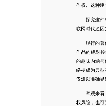
作权。这种建
探究这件
联网时代迷因
现行的著
作品的绝对控
的趣味内涵与
络梗成为典型
仅难以准确界
客观来看
权风险，也可