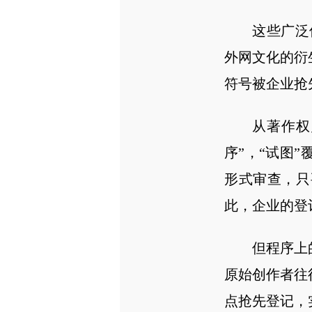
这些广泛
外网文化的衍
符号被企业抢
从著作权
序”，“试图
形式审查，只
此，企业的登
但程序上
原始创作者往
点抢先登记，