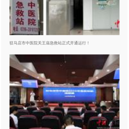
驻马店市中医院关王庙急救站正式开通运行！