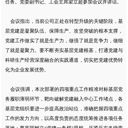
任务。党委副书记、工会主席梁立超参加会议并讲话。
会议指出，当前公司正处在转型升级的关键阶段，基
层党建是凝聚队伍、保障生产、攻坚突破的根本支撑，
党建工作做实了就是生产力，做强了就是竞争力，做细
了就是凝聚力。要不断夯实基层党建根基，打通党建与
科研生产经营深度融合的实践通道，切实把党建优势转
化为企业发展优势。
会议强调，本次部署的四项重点工作精准对标基层党
务履职薄弱环节，靶向破解党建融入中心工作堵点，各
基层党组织要进一步提高政治站位，准确把握四项重点
工作的发力方向，以高度负责的态度统筹推进各项任务