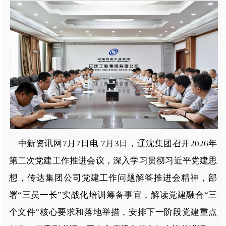
中新资讯网7月7日电 7月3日，辽沈集团召开2026年
第二次党建工作推进会议，深入学习贯彻习近平党建思
想，传达集团公司党建工作问题解答推进会精神，部
署“三员一长”实战化培训筹备事宜，解读党建融合“三
个文件”核心要求和落地举措，安排下一阶段党建重点