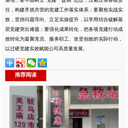
落地；要牢固树立“党建一盘棋”思想，压紧压实各级责
任，构建齐抓共管的党建工作落实体系；要聚焦实战实
效，坚持问题导向、立足实操提升，以学用结合破解基
层党建突出难题；要强化成果转化，把各项党建行动成
效转化为凝聚党员、服务职工、攻坚创效的实际行动，
以过硬党建实效赋能公司高质量发展。
推荐阅读