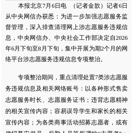
本报北京7月6日电 （记者金歆）记者6日
从中央网信办获悉：为进一步加强志愿服务监
督管理，深入排查清理网上涉志愿服务违规信
息，中央网信办、中央社会工作部决定自2026
年6月下旬至8月下旬，集中开展为期2个月的网
络平台涉志愿服务违规信息专项整治。
专项整治期间，重点清理处置7类涉志愿服
务违规信息及相关网络账号：以各种形式售卖
志愿服务时长、志愿服务证书；违背志愿精神
的相关宣传内容；容易误导学生和家长的相关
宣传内容；为各类商事活动招募志愿者，或有