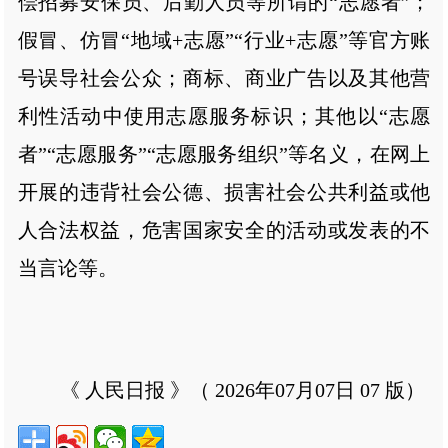
偿招募安保员、后勤人员等所谓的“志愿者”；
假冒、仿冒“地域+志愿”“行业+志愿”等官方账
号误导社会公众；商标、商业广告以及其他营
利性活动中使用志愿服务标识；其他以“志愿
者”“志愿服务”“志愿服务组织”等名义，在网上
开展的违背社会公德、损害社会公共利益或他
人合法权益，危害国家安全的活动或发表的不
当言论等。
《 人民日报 》（ 2026年07月07日 07 版）