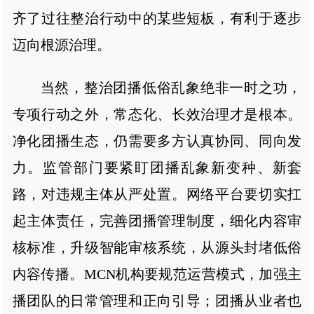
齐了过往整治行动中的某些短板，有利于逐步
迈向根源治理。
当然，整治团播低俗乱象绝非一时之功，
专项行动之外，常态化、长效治理才是根本。
净化团播生态，仍需要多方认真协同、同向发
力。监管部门要紧盯团播乱象新变种、新套
路，对违规主体从严处置。网络平台要切实扛
起主体责任，完善团播管理制度，细化内容审
核标准，升级智能审核系统，从源头封堵低俗
内容传播。MCN机构要规范运营模式，加强主
播团队的日常管理和正向引导；团播从业者也