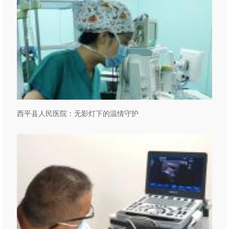
西平县人民医院：无影灯下的温情守护