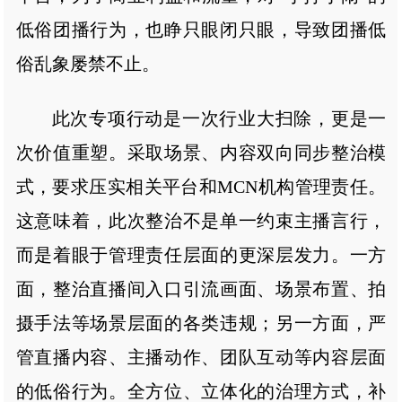
低俗团播行为，也睁只眼闭只眼，导致团播低
俗乱象屡禁不止。
此次专项行动是一次行业大扫除，更是一
次价值重塑。采取场景、内容双向同步整治模
式，要求压实相关平台和MCN机构管理责任。
这意味着，此次整治不是单一约束主播言行，
而是着眼于管理责任层面的更深层发力。一方
面，整治直播间入口引流画面、场景布置、拍
摄手法等场景层面的各类违规；另一方面，严
管直播内容、主播动作、团队互动等内容层面
的低俗行为。全方位、立体化的治理方式，补