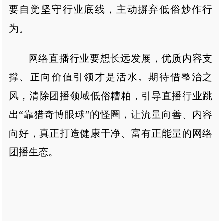
要自觉坚守行业底线，主动摒弃低俗炒作行
为。
网络直播行业要想长远发展，优质内容支
撑、正向价值引领才是活水。期待借整治之
风，清除团播领域低俗糟粕，引导直播行业跳
出“靠猎奇博眼球”的怪圈，让流量向善、内容
向好，真正打造健康干净、富有正能量的网络
团播生态。