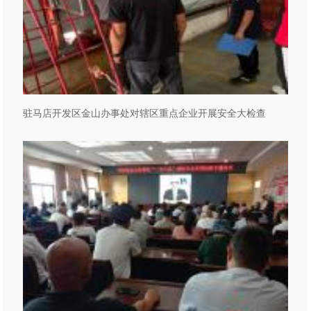
驻马店开发区金山办事处对辖区重点企业开展安全大检查