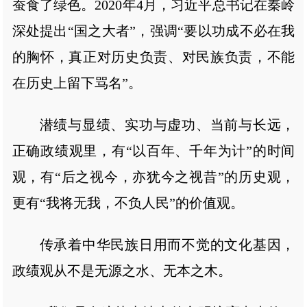
蚕食了绿色。2020年4月，习近平总书记在秦岭
深处提出“国之大者”，强调“要以功成不必在我
的胸怀，真正对历史负责、对民族负责，不能
在历史上留下骂名”。
潜绩与显绩、实功与虚功、当前与长远，
正确政绩观里，有“以百年、千年为计”的时间
观，有“后之视今，亦犹今之视昔”的历史观，
更有“我将无我，不负人民”的价值观。
传承着中华民族日用而不觉的文化基因，
政绩观从不是无源之水、无本之木。