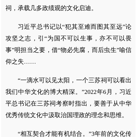
祠，承载几多政绩观的文化启迪。
习近平总书记以“犯其至难而图其至远”论
攻坚之志，引“为国不可以生事，亦不可以畏
事”明担当之要，借“物必先腐，而后虫生”喻信
仰之失……
“一滴水可以见太阳，一个三苏祠可以看出
我们中华文化的博大精深。”2022年6月，习近
平总书记在三苏祠考察时指出，要善于从中华
优秀传统文化中汲取治国理政的理念和思维。
“相互契合才能有机结合。”3年前的文化传