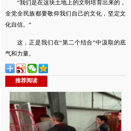
“我们是在这块土地上的文明培育出来的，
全党全民族都要敬仰我们自己的文化，坚定文
化自信。”
这，正是我们在“第二个结合”中汲取的底
气和力量。
推荐阅读