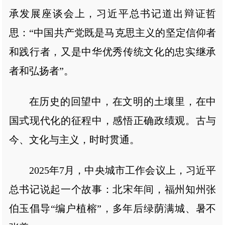
承发展座谈会上，习近平总书记道出辩证哲
思：“中国共产党既是马克思主义的坚定信仰者
和践行者，又是中华优秀传统文化的忠实继承
者和弘扬者”。
在历史的回望中，在文明的土壤里，在中
国式现代化的征程中，感悟正确政绩观。古与
今、文化与主义，时时贯通。
2025年7月，中央城市工作会议上，习近平
总书记说起一个故事：北宋年间，福州知州张
伯玉倡导“编户植榕”，多年后绿荫满城、暑不