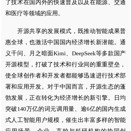
了技术在国内外的快速普及以及在能源、交通
和医疗等领域的应用。
开源共享的发展模式，既推动智能成果普
惠全球，也激活中国国内经济增长新潜能。通
义千问、月之暗面Kimi、DeepSeek等多款国产
开源模型，打破了技术和行业间的重重壁垒，
使全球创作者和开发者都能够迅速进行技术部
署和应用开发。对于中国而言，开源生态的蓬
勃发展，正在转化为经济增长的新引擎。日均
突破140万亿的词元调用量、逾6亿的国内生成
式人工智能用户规模，催生出丰富多样的智能
应用场景。企业、高校与科研机构的协同创