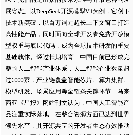
展姿态。以DeepSeek开源模型V4为例，它创下
技术新突破，以百万词元超长上下文窗口打造
高性能产品，同时面向全球开发者免费开放模
型权重与底层代码，成为全球技术研发的重要
基础载体。经过长期培育，中国目前已形成完
整的人工智能产业体系，人工智能企业数量超
过6000家，产业链覆盖智能芯片、算力集群、
模型研发、场景应用等全链条关键环节。马来
西亚《星报》网站刊文认为，中国人工智能产
品注重实际落地，在整合资源方面已达到世界
领先水平，其开源共享的开发者生态有效推动