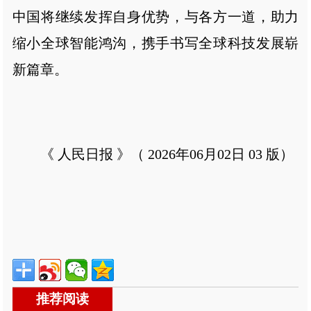
中国将继续发挥自身优势，与各方一道，助力
缩小全球智能鸿沟，携手书写全球科技发展崭
新篇章。
《 人民日报 》（ 2026年06月02日 03 版）
推荐阅读