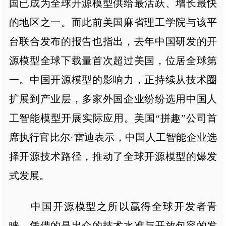
国已成为全球开源模型供给最活跃、增长最快
的地区之一。而此前美国麻省理工学院与该平
台联合发布的报告也指出，去年中国研发的开
源模型全球下载量首次超过美国，位居全球第
一。中国开源模型的影响力，正持续从技术圈
扩展到产业层，多家外国企业纷纷选用中国人
工智能模型开展实际应用。美国“拼趣”公司首
席执行官比尔·雷迪表示，中国人工智能企业选
择开源技术路径，推动了全球开源模型的爆发
式发展。
中国开源模型之所以赢得全球开发者青
睐，凭借的是出众的技术水准与开放包容的发