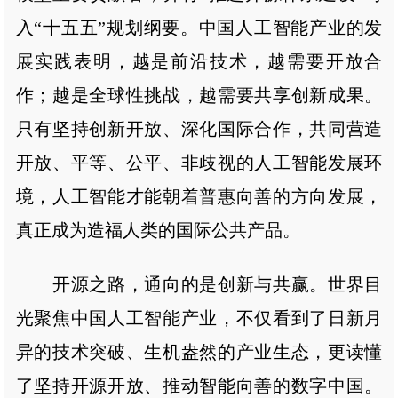
入“十五五”规划纲要。中国人工智能产业的发
展实践表明，越是前沿技术，越需要开放合
作；越是全球性挑战，越需要共享创新成果。
只有坚持创新开放、深化国际合作，共同营造
开放、平等、公平、非歧视的人工智能发展环
境，人工智能才能朝着普惠向善的方向发展，
真正成为造福人类的国际公共产品。
开源之路，通向的是创新与共赢。世界目
光聚焦中国人工智能产业，不仅看到了日新月
异的技术突破、生机盎然的产业生态，更读懂
了坚持开源开放、推动智能向善的数字中国。