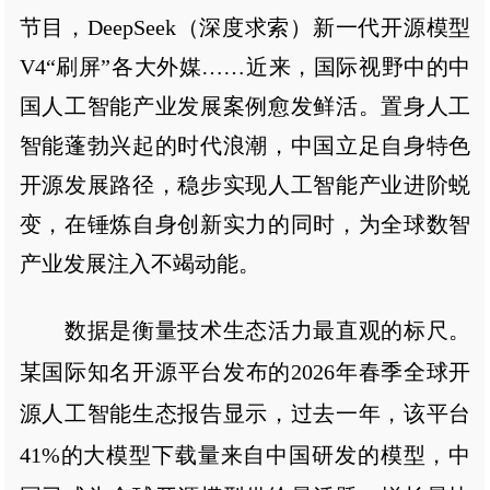
节目，DeepSeek（深度求索）新一代开源模型
V4“刷屏”各大外媒……近来，国际视野中的中
国人工智能产业发展案例愈发鲜活。置身人工
智能蓬勃兴起的时代浪潮，中国立足自身特色
开源发展路径，稳步实现人工智能产业进阶蜕
变，在锤炼自身创新实力的同时，为全球数智
产业发展注入不竭动能。
数据是衡量技术生态活力最直观的标尺。
某国际知名开源平台发布的2026年春季全球开
源人工智能生态报告显示，过去一年，该平台
41%的大模型下载量来自中国研发的模型，中