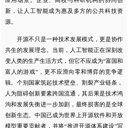
新，让人工智能成为惠及多方的公共科技资
源。
开源不只是一种技术发展模式，更是协作
共生的发展理念。当前，人工智能正在深刻改
变人类的生产生活方式，但它不应成为“富国和
富人的游戏”，更不应滑向零和博弈的竞争逻
辑。个别国家筑起技术壁垒、割裂产业链条，
人为阻碍创新要素跨国流通，其后果是技术鸿
沟和发展失衡进一步加剧，最终损害的是全球
创新生态。中国已成为世界上开源软件和开放
模型重要贡献者，并将“推进开源体系建设”写