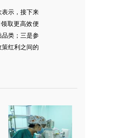
欣表示，接下来
和领取更高效便
贴品类；三是参
政策红利之间的