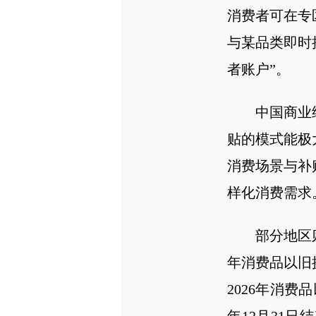
消费者可在专
与某品类即时
者账户”。
中国商业
贴的模式能极
消费场景与补
样化消费需求
部分地区
年消费品以旧
2026年消费