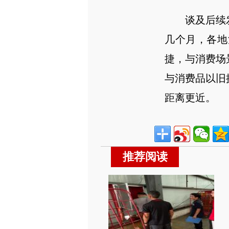
谈及后续
几个月，各地
捷，与消费场
与消费品以旧
距离更近。
推荐阅读