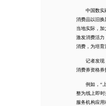
中国数实
消费品以旧换
当地实际，加
激发消费活力
消费，为培育
记者发现
消费券资格券
例如，“
整为线上即时摇
服务机构应用