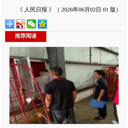
《 人民日报 》（ 2026年06月02日 01 版）
推荐阅读