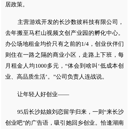
居政策。
主营游戏开发的长沙数彼科技有限公司，
去年搬至马栏山视频文创产业园的孵化中心。
办公场地租金均价只有之前的1/4，创业伙伴们
则住在一路之隔的商业小区，走路上下班，每
月租金人均1000多元，“体会到啥叫‘低成本创
业、高品质生活’。”公司负责人连战说。
让年轻人好创业——
95后长沙姑娘刘恋留学归来，一则“来长沙
创业吧”的广告语，吸引她回乡创业。恰逢湖南