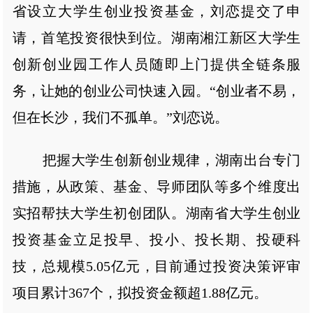
省设立大学生创业投资基金，刘恋提交了申
请，首笔投资很快到位。湖南湘江新区大学生
创新创业园工作人员随即上门提供全链条服
务，让她的创业公司快速入园。“创业者不易，
但在长沙，我们不孤单。”刘恋说。
把握大学生创新创业规律，湖南出台专门
措施，从政策、基金、导师团队等多个维度出
实招帮扶大学生初创团队。湖南省大学生创业
投资基金立足投早、投小、投长期、投硬科
技，总规模5.05亿元，目前通过投资决策评审
项目累计367个，拟投资金额超1.88亿元。