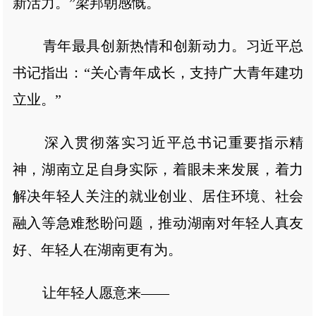
新活力。”梁邦朝感慨。
青年最具创新热情和创新动力。习近平总
书记指出：“关心青年成长，支持广大青年建功
立业。”
深入贯彻落实习近平总书记重要指示精
神，湖南立足自身实际，着眼未来发展，着力
解决年轻人关注的就业创业、居住环境、社会
融入等急难愁盼问题，推动湖南对年轻人真友
好、年轻人在湖南更有为。
让年轻人愿意来——