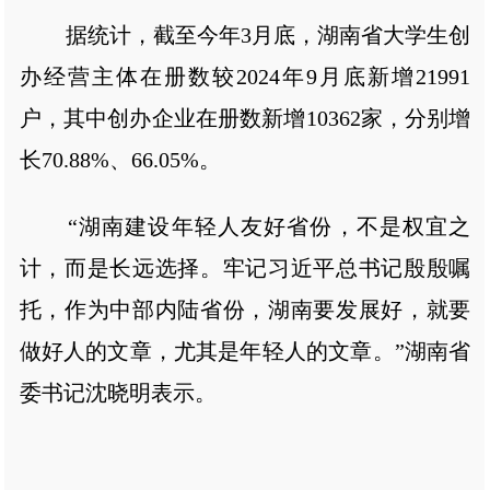
据统计，截至今年3月底，湖南省大学生创
办经营主体在册数较2024年9月底新增21991
户，其中创办企业在册数新增10362家，分别增
长70.88%、66.05%。
“湖南建设年轻人友好省份，不是权宜之
计，而是长远选择。牢记习近平总书记殷殷嘱
托，作为中部内陆省份，湖南要发展好，就要
做好人的文章，尤其是年轻人的文章。”湖南省
委书记沈晓明表示。