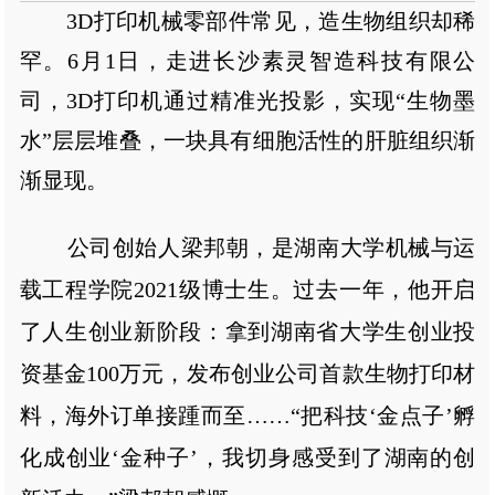
3D打印机械零部件常见，造生物组织却稀
罕。6月1日，走进长沙素灵智造科技有限公
司，3D打印机通过精准光投影，实现“生物墨
水”层层堆叠，一块具有细胞活性的肝脏组织渐
渐显现。
公司创始人梁邦朝，是湖南大学机械与运
载工程学院2021级博士生。过去一年，他开启
了人生创业新阶段：拿到湖南省大学生创业投
资基金100万元，发布创业公司首款生物打印材
料，海外订单接踵而至……“把科技‘金点子’孵
化成创业‘金种子’，我切身感受到了湖南的创