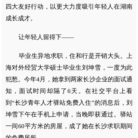
四大友好行动，以更大力度吸引年轻人在湖南
成长成才。
让年轻人留得下——
毕业生异地求职，住和行是开销大头。上
海对外经贸大学硕士毕业生刘坤雪，一度为此
犯愁。今年4月，她拿到两家长沙企业的面试通
知，面试时间却隔了6天。在社交平台上看
到“长沙青年人才驿站免费入住”的消息后，刘
坤雪下午在手机上申请，当晚即获通过。驿站
一间60平方米的房屋，成了她在长沙求职期间
的免费居所。