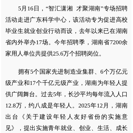
5月16日，“智汇潇湘 才聚湖南”专场招聘
活动走进广东科学中心，该活动专为促进高校
毕业生就业创业行动而设，去年以来已在湖南
省内外举办17场。今年招聘季，湖南省7200余
家用人单位共提供25.6万个招聘岗位。
拥有5个国家先进制造业集群、6个万亿元
级产业和17个千亿元级产业，湖南为年轻人提
供广阔舞台。过去5年，长沙平均每年流入人口
12.8万，约八成是年轻人。2025年12月，湖南
出台《关于建设年轻人友好省份的实施意
见》，提出实施青年就业、创业、生活、成长