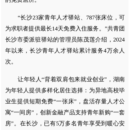
“长沙23家青年人才驿站、787张床位，可
为求职者提供最长14天免费入住服务。”共青团
长沙市委派驻驿站的管理员陈茂莲介绍，2024
年以来，长沙青年人才驿站累计服务4万余人
次。
让年轻人“背着双肩包来就业创业”，湖南
为年轻人提供多样化居住选择：为异地高校毕
业生提供短期免费“一张床”，盘活存量人才公
寓“一间房”，创新金融产品支持青年新购“一套
房”。在长沙，已有5万多名青年享受到暖心安